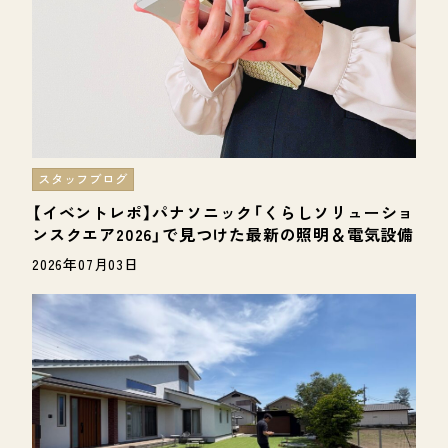
スタッフブログ
【イベントレポ】パナソニック「くらしソリューショ
ンスクエア2026」で見つけた最新の照明＆電気設備
2026年07月03日