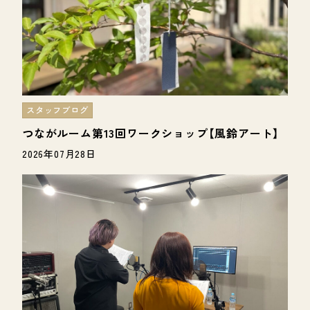
スタッフブログ
つながルーム第13回ワークショップ【風鈴アート】
2026年07月28日