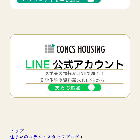
見学会の情報がLINEで届く！
見学予約や資料請求もLINEから。
友だち追加
トップ
住まいのコラム・スタッフブログ