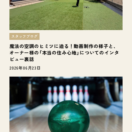
スタッフブログ
魔法の空調のヒミツに迫る！動画制作の様子と、
オーナー様の「本当の住み心地」についてのインタ
ビュー裏話
2026年06月23日