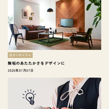
住まいのコラム
無垢のあたたかさをデザインに
2026年07月07日