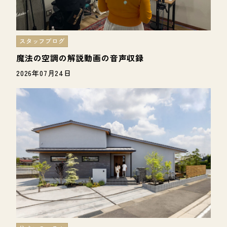
スタッフブログ
魔法の空調の解説動画の音声収録
2026年07月24日