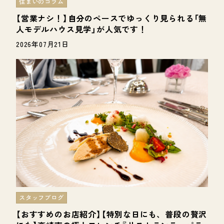
住まいのコラム
【営業ナシ！】自分のペースでゆっくり見られる「無
人モデルハウス見学」が人気です！
2026年07月21日
スタッフブログ
【おすすめのお店紹介】【特別な日にも、普段の贅沢