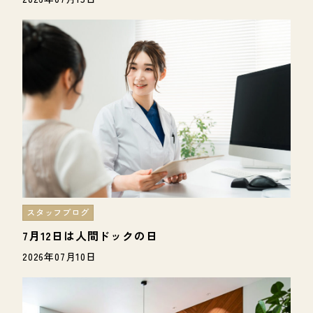
スタッフブログ
7月12日は人間ドックの日
2026年07月10日