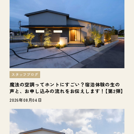
スタッフブログ
魔法の空調ってホントにすごい？宿泊体験の生の
声と、お申し込みの流れをお伝えします！【第2弾】
2026年08月04日