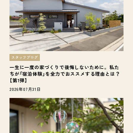
スタッフブログ
一生に一度の家づくりで後悔しないために。私た
ちが「宿泊体験」を全力でおススメする理由とは？
【第1弾】
2026年07月31日