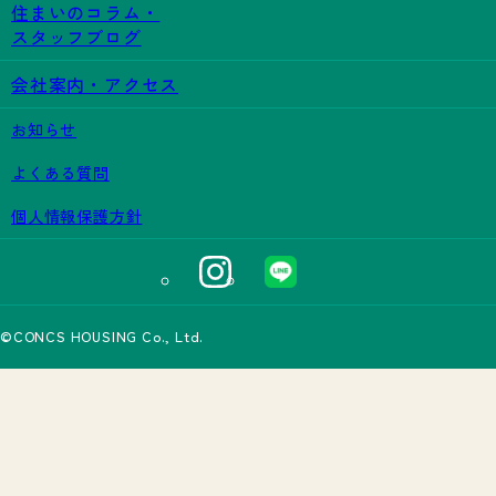
住まいのコラム・
スタッフブログ
会社案内・アクセス
お知らせ
よくある質問
個人情報保護方針
©CONCS HOUSING Co., Ltd.