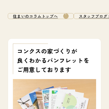
住まいのコラムトップへ
スタッフブログ
コンクスの家づくりが
良くわかる
パンフレットを
ご用意しております