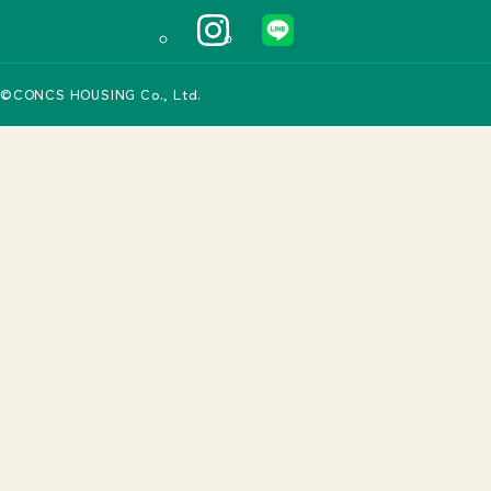
©CONCS HOUSING Co., Ltd.