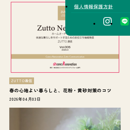
個人情報保護方針
ZUTTO通信
春の心地よい暮らしと、花粉・黄砂対策のコツ
2026年04月03日