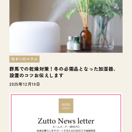
住まいのコラム
群馬での乾燥対策！冬の必需品となった加湿器、
設置のコツお伝えします
2025年12月19日