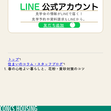
見学会の情報がLINEで届く！
見学予約や資料請求もLINEから。
友だち追加
トップ
住まいのコラム・スタッフブログ
春の心地よい暮らしと、花粉・黄砂対策のコツ