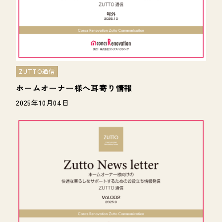
ZUTTO通信
ホームオーナー様へ耳寄り情報
2025年10月04日