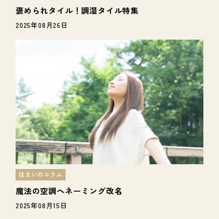
褒められタイル！調湿タイル特集
2025年08月26日
住まいのコラム
魔法の空調へネーミング改名
2025年08月15日