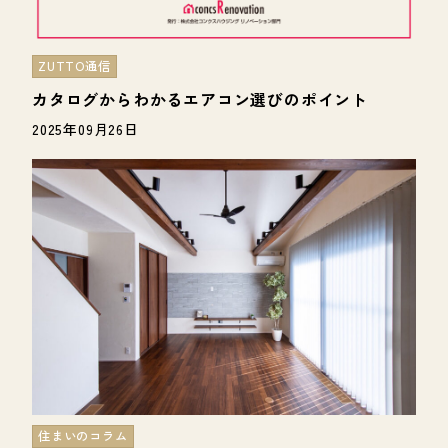
ZUTTO通信
カタログからわかるエアコン選びのポイント
2025年09月26日
住まいのコラム