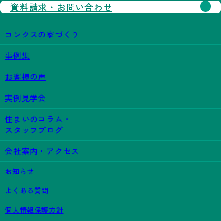
資料請求・
お問い合わせ
コンクスの家づくり
事例集
お客様の声
実例見学会
住まいのコラム・
スタッフブログ
会社案内・アクセス
お知らせ
よくある質問
個人情報保護方針