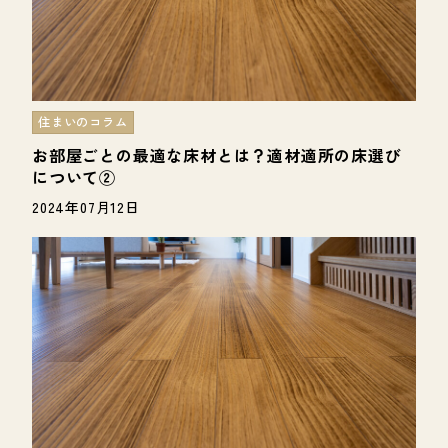
住まいのコラム
お部屋ごとの最適な床材とは？適材適所の床選び
について②
2024年07月12日