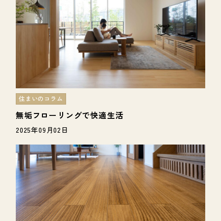
住まいのコラム
無垢フローリングで快適生活
2025年09月02日