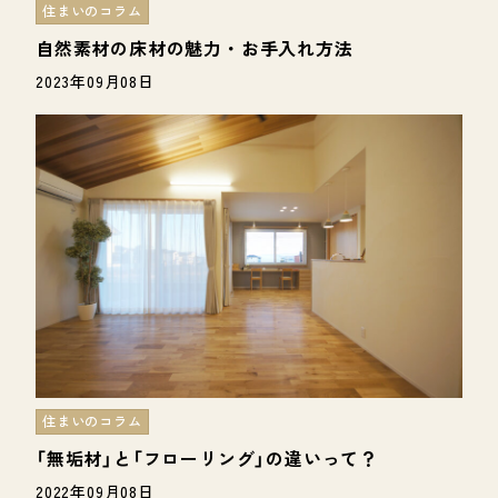
住まいのコラム
自然素材の床材の魅力・お手入れ方法
2023年09月08日
住まいのコラム
「無垢材」と「フローリング」の違いって？
2022年09月08日