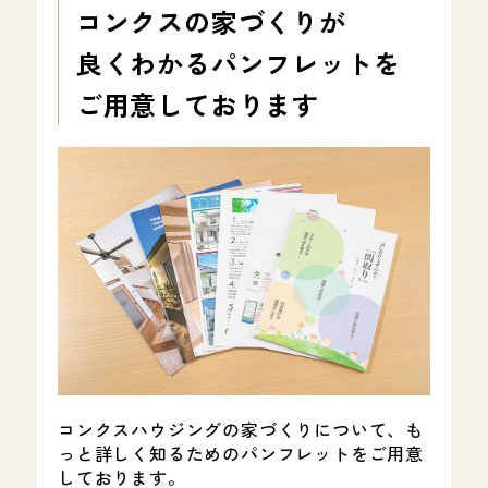
コンクスの家づくりが
良くわかる
パンフレットを
ご用意しております
コンクスハウジングの家づくりについて、も
っと詳しく知るためのパンフレットをご用意
しております。