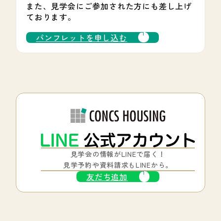
また、見学会にご参加された方にも差し上げ
ております。
パンフレットを申し込む
見学会の情報がLINEで届く！
見学予約や資料請求もLINEから。
友だち追加