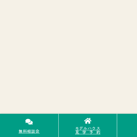
モデルハウス
無料相談会
見学予約