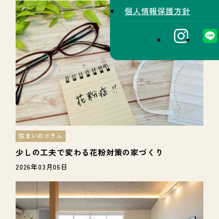
個人情報保護方針
住まいのコラム
少しの工夫で変わる花粉対策の家づくり
2026年03月06日