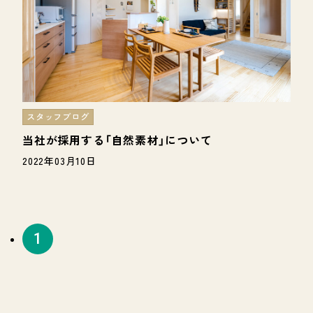
スタッフブログ
当社が採用する「自然素材」について
2022年03月10日