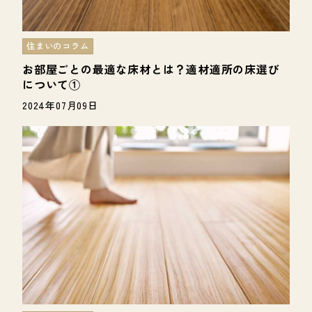
住まいのコラム
お部屋ごとの最適な床材とは？適材適所の床選び
について①
2024年07月09日