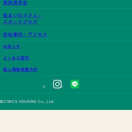
実例見学会
住まいのコラム・
スタッフブログ
会社案内・アクセス
お知らせ
よくある質問
個人情報保護方針
©CONCS HOUSING Co., Ltd.