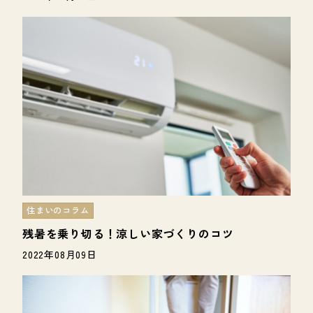
住まいのコラム
残暑を乗り切る！涼しい家づくりのコツ
2022年08月09日