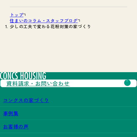
トップ
住まいのコラム・スタッフブログ
少しの工夫で変わる花粉対策の家づくり
資料請求・
お問い合わせ
コンクスの家づくり
事例集
お客様の声