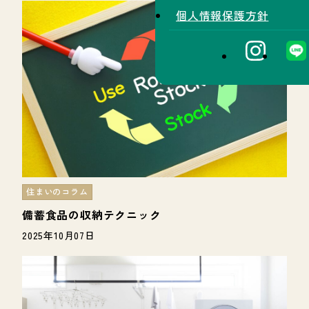
個人情報保護方針
住まいのコラム
備蓄食品の収納テクニック
2025年10月07日