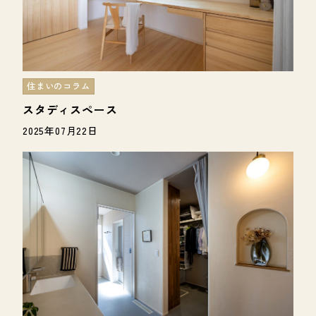
住まいのコラム
スタディスペース
2025年07月22日