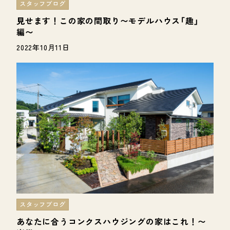
スタッフブログ
見せます！この家の間取り〜モデルハウス「趣」
編〜
2022年10月11日
スタッフブログ
あなたに合うコンクスハウジングの家はこれ！〜