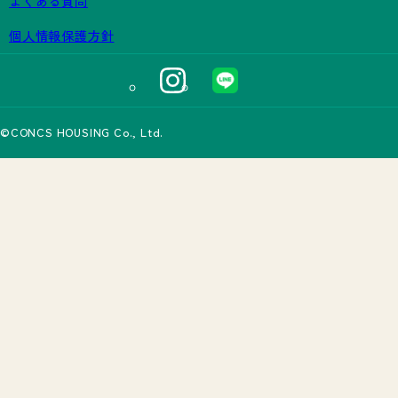
よくある質問
個人情報保護方針
©CONCS HOUSING Co., Ltd.