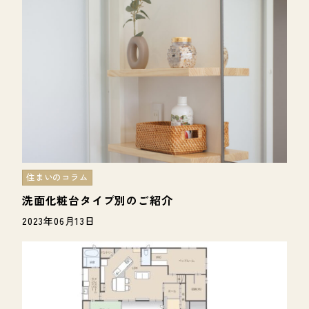
住まいのコラム
洗面化粧台タイプ別のご紹介
2023年06月13日