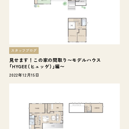
スタッフブログ
見せます！この家の間取り〜モデルハウス
「HYGEE（ヒュッゲ）」編〜
2022年12月15日