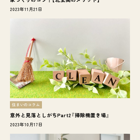
2023年11月21日
住まいのコラム
意外と見落としがちPart2『掃除機置き場』
2023年10月17日