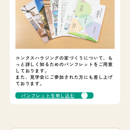
1
2
コンクスハウジングの家づくりについて、も
っと詳しく知るためのパンフレットをご用意
しております。
また、見学会にご参加された方にも差し上げ
ております。
パンフレットを申し込む