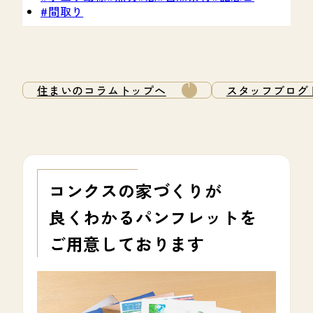
間取り
住まいのコラムトップへ
スタッフブログ
コンクスの家づくりが
良くわかる
パンフレットを
ご用意しております