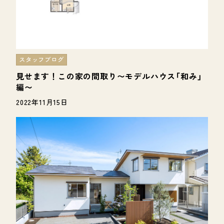
スタッフブログ
見せます！この家の間取り〜モデルハウス「和み」
編〜
2022年11月15日