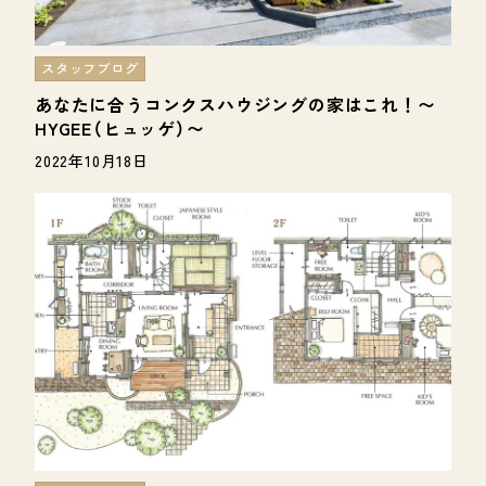
スタッフブログ
あなたに合うコンクスハウジングの家はこれ！〜
HYGEE（ヒュッゲ）〜
2022年10月18日