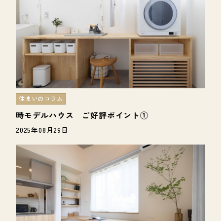
住まいのコラム
時モデルハウス ご好評ポイント①
2025年08月29日