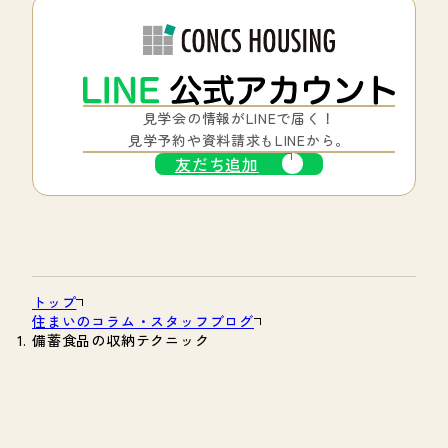
見学会の情報がLINEで届く！
見学予約や資料請求もLINEから。
友だち追加
トップ
住まいのコラム・スタッフブログ
備蓄食品の収納テクニック