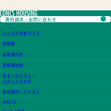
資料請求・
お問い合わせ
コンクスの家づくり
事例集
お客様の声
実例見学会
住まいのコラム・
スタッフブログ
会社案内・アクセス
お知らせ