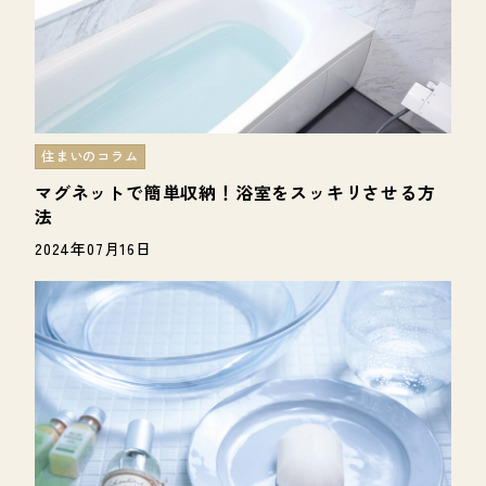
住まいのコラム
マグネットで簡単収納！浴室をスッキリさせる方
法
2024年07月16日