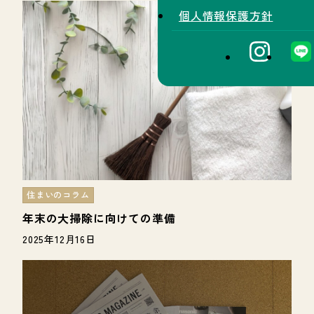
個人情報保護方針
住まいのコラム
年末の大掃除に向けての準備
2025年12月16日