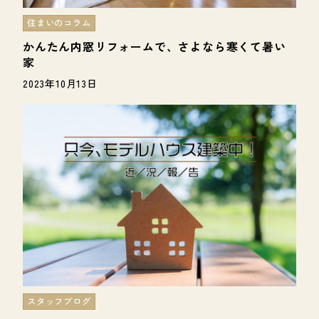
住まいのコラム
かんたん内窓リフォームで、さよなら寒くて暑い
家
2023年10月13日
スタッフブログ