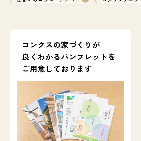
1
コンクスの家づくりが
良くわかる
パンフレットを
ご用意しております