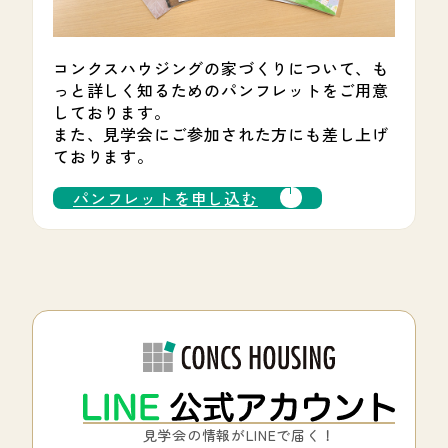
コンクスハウジングの家づくりについて、も
っと詳しく知るためのパンフレットをご用意
しております。
また、見学会にご参加された方にも差し上げ
ております。
パンフレットを申し込む
見学会の情報がLINEで届く！