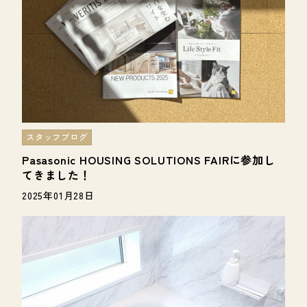
スタッフブログ
Pasasonic HOUSING SOLUTIONS FAIRに参加し
てきました！
2025年01月28日