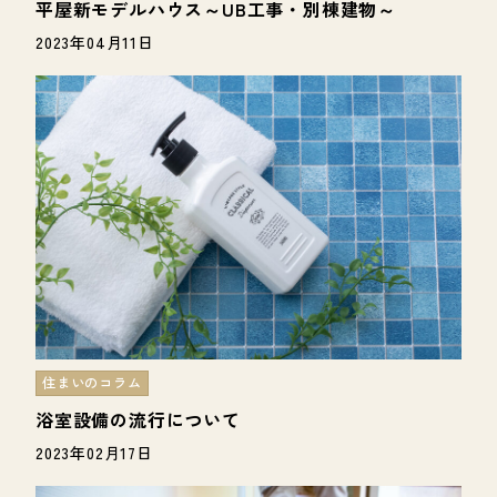
平屋新モデルハウス～UB工事・別棟建物～
2023年04月11日
住まいのコラム
浴室設備の流行について
2023年02月17日