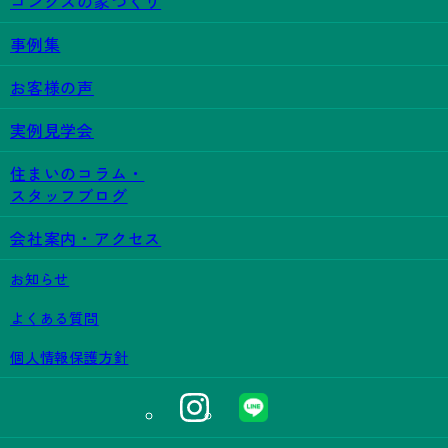
コンクスの家づくり
事例集
お客様の声
実例見学会
住まいのコラム・
スタッフブログ
会社案内・アクセス
お知らせ
よくある質問
個人情報保護方針