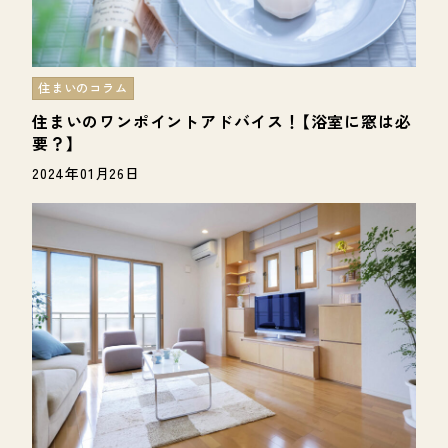
住まいのコラム
住まいのワンポイントアドバイス！【浴室に窓は必
要？】
2024年01月26日