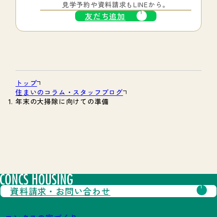
見学予約や資料請求もLINEから。
友だち追加
トップ
住まいのコラム・スタッフブログ
年末の大掃除に向けての準備
資料請求・
お問い合わせ