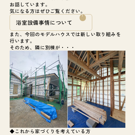
お話しています。
気になる方はぜひご覧ください。
浴室設備事情について
また、今回のモデルハウスでは新しい取り組みを
行います。
そのため、隣に別棟が・・・
◆これから家づくりを考えている方