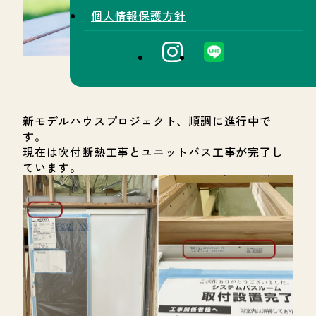
個人情報保護方針
新モデルハウスプロジェクト、順調に進行中で
す。
現在は吹付断熱工事とユニットバス工事が完了し
ています。