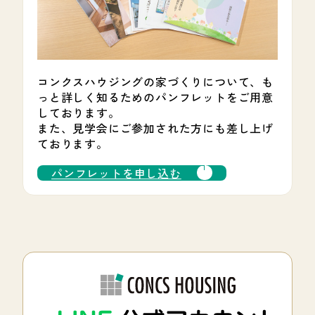
コンクスハウジングの家づくりについて、も
っと詳しく知るためのパンフレットをご用意
しております。
また、見学会にご参加された方にも差し上げ
ております。
パンフレットを申し込む