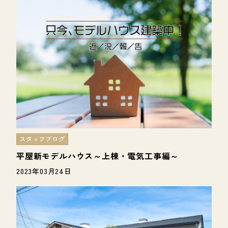
スタッフブログ
平屋新モデルハウス～上棟・電気工事編～
2023年03月24日