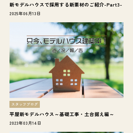
新モデルハウスで採用する新素材のご紹介-Part3-
2025年06月13日
スタッフブログ
平屋新モデルハウス～基礎工事・土台据え編～
2023年03月14日