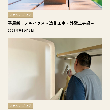
スタッフブログ
平屋新モデルハウス～造作工事・外壁工事編～
2023年04月18日
スタッフブログ