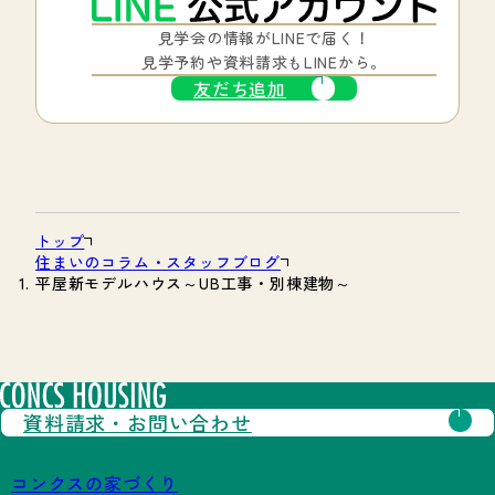
見学会の情報がLINEで届く！
見学予約や資料請求もLINEから。
友だち追加
トップ
住まいのコラム・スタッフブログ
平屋新モデルハウス～UB工事・別棟建物～
資料請求・
お問い合わせ
コンクスの家づくり