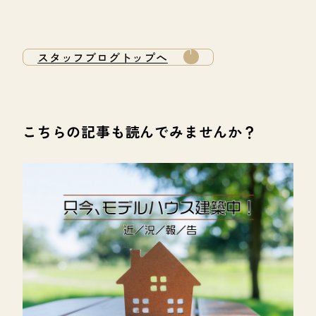
スタッフブログトップへ
こちらの記事も読んでみませんか？