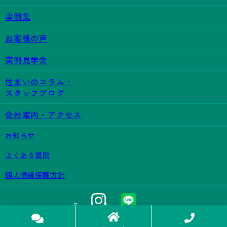
事例集
お客様の声
実例見学会
住まいのコラム・
スタッフブログ
会社案内・アクセス
お知らせ
よくある質問
個人情報保護方針