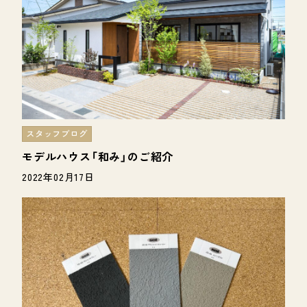
スタッフブログ
モデルハウス「和み」のご紹介
2022年02月17日