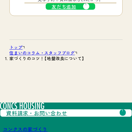
友だち追加
トップ
住まいのコラム・スタッフブログ
家づくりのコツ！【地盤改良について】
資料請求・
お問い合わせ
コンクスの家づくり