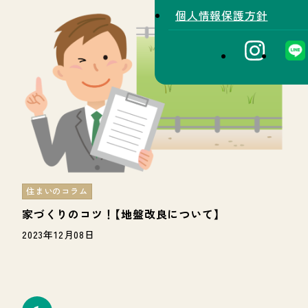
個人情報保護方針
住まいのコラム
家づくりのコツ！【地盤改良について】
2023年12月08日