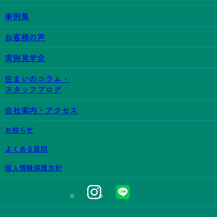
事例集
お客様の声
実例見学会
住まいのコラム・
スタッフブログ
会社案内・アクセス
お知らせ
よくある質問
個人情報保護方針