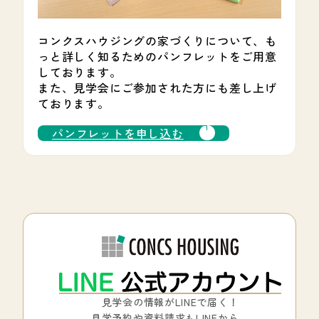
コンクスハウジングの家づくりについて、も
っと詳しく知るためのパンフレットをご用意
しております。
また、見学会にご参加された方にも差し上げ
ております。
パンフレットを申し込む
見学会の情報がLINEで届く！
見学予約や資料請求もLINEから。