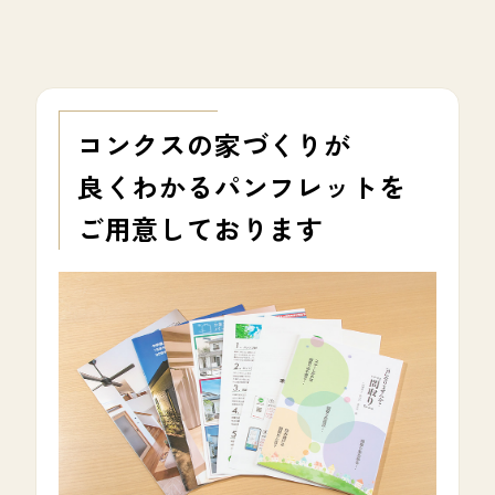
コンクスの家づくりが
良くわかる
パンフレットを
ご用意しております