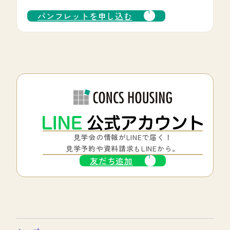
パンフレットを申し込む
見学会の情報がLINEで届く！
見学予約や資料請求もLINEから。
友だち追加