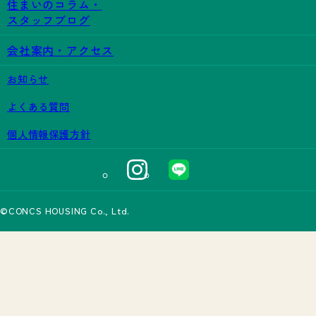
住まいのコラム・
スタッフブログ
会社案内・アクセス
お知らせ
よくある質問
個人情報保護方針
©CONCS HOUSING Co., Ltd.