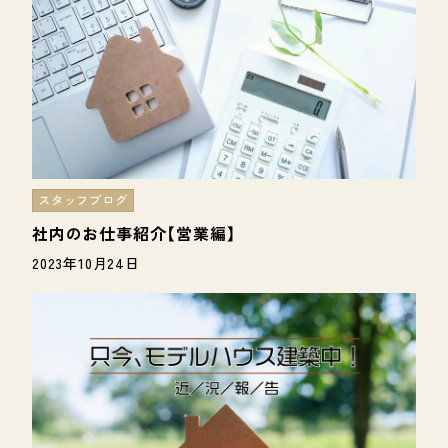
スタッフブログ
社内のお仕事紹介【営業編】
2023年10月24日