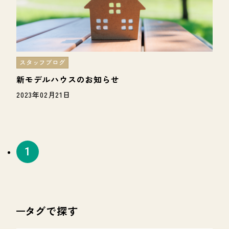
スタッフブログ
新モデルハウスのお知らせ
2023年02月21日
タグで探す