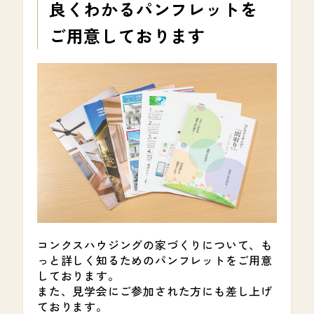
良くわかる
パンフレットを
ご用意しております
コンクスハウジングの家づくりについて、も
っと詳しく知るためのパンフレットをご用意
しております。
また、見学会にご参加された方にも差し上げ
ております。