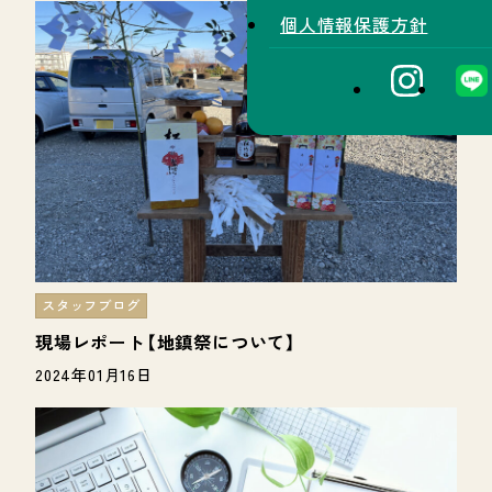
個人情報保護方針
スタッフブログ
現場レポート【地鎮祭について】
2024年01月16日