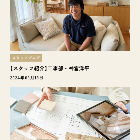
スタッフブログ
【スタッフ紹介】工事部・神宮洋平
2024年09月13日