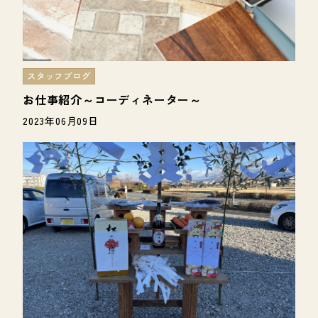
スタッフブログ
お仕事紹介～コーディネーター～
2023年06月09日