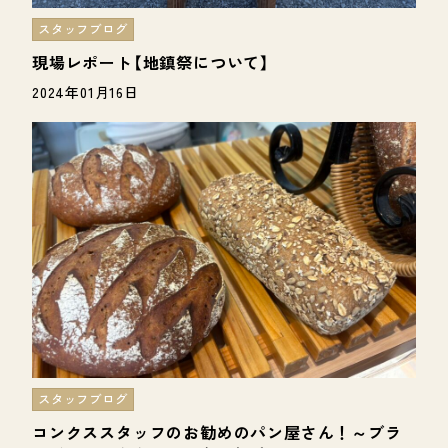
スタッフブログ
現場レポート【地鎮祭について】
2024年01月16日
スタッフブログ
コンクススタッフのお勧めのパン屋さん！～ブラ