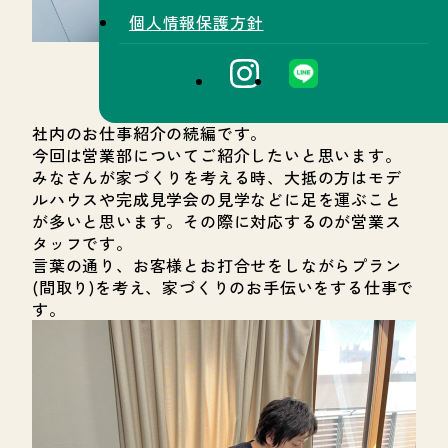
個人情報保護方針
社内のお仕事紹介の続編です。
今回は営業部についてご紹介したいと思います。
みなさんが家づくりを考える時、大抵の方はモデ
ルハウスや完成見学会の見学などに足を運ぶこと
が多いと思います。その際に対応するのが営業ス
タッフです。
言葉の通り、お客様とお打合せをしながらプラン
(間取り)を考え、家づくりのお手伝いをする仕事で
す。