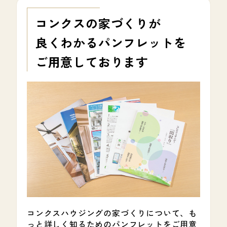
コンクスの家づくりが
良くわかる
パンフレットを
ご用意しております
コンクスハウジングの家づくりについて、も
っと詳しく知るためのパンフレットをご用意