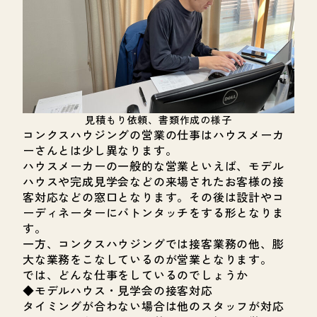
見積もり依頼、書類作成の様子
コンクスハウジングの営業の仕事はハウスメーカ
ーさんとは少し異なります。
ハウスメーカーの一般的な営業といえば、モデル
ハウスや完成見学会などの来場されたお客様の接
客対応などの窓口となります。その後は設計やコ
ーディネーターにバトンタッチをする形となりま
す。
一方、コンクスハウジングでは接客業務の他、膨
大な業務をこなしているのが営業となります。
では、どんな仕事をしているのでしょうか
◆モデルハウス・見学会の接客対応
タイミングが合わない場合は他のスタッフが対応