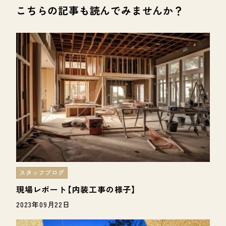
こちらの記事も読んでみませんか？
スタッフブログ
現場レポート【内装工事の様子】
2023年09月22日