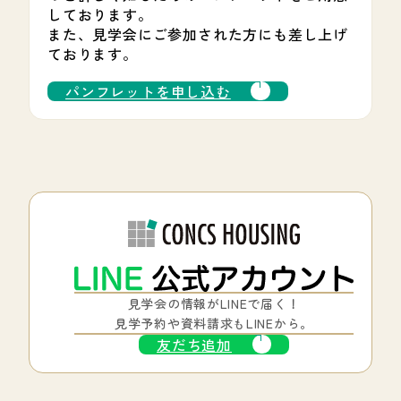
しております。
また、見学会にご参加された方にも差し上げ
ております。
パンフレットを申し込む
見学会の情報がLINEで届く！
見学予約や資料請求もLINEから。
友だち追加