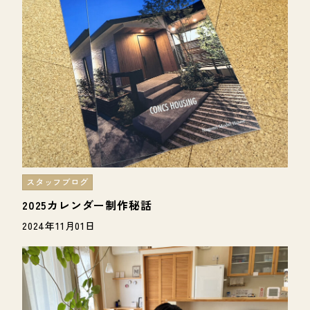
スタッフブログ
2025カレンダー制作秘話
2024年11月01日