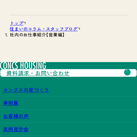
トップ
住まいのコラム・スタッフブログ
社内のお仕事紹介【営業編】
資料請求・
お問い合わせ
コンクスの家づくり
事例集
お客様の声
実例見学会