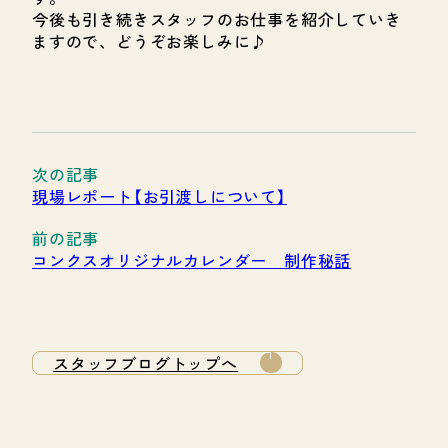
今後も引き続きスタッフのお仕事を紹介していき
ますので、どうぞお楽しみに♪
現場レポート【お引渡しについて】
コンクスオリジナルカレンダー 制作秘話
スタッフブログトップへ