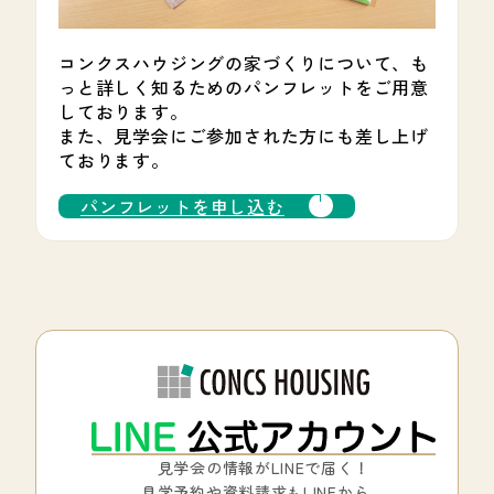
コンクスハウジングの家づくりについて、も
っと詳しく知るためのパンフレットをご用意
しております。
また、見学会にご参加された方にも差し上げ
ております。
パンフレットを申し込む
見学会の情報がLINEで届く！
見学予約や資料請求もLINEから。