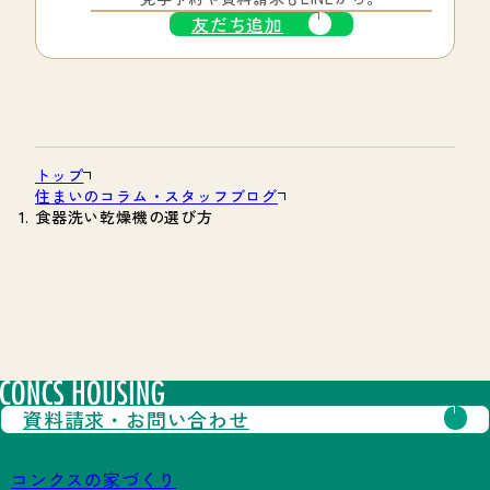
友だち追加
トップ
住まいのコラム・スタッフブログ
食器洗い乾燥機の選び方
資料請求・
お問い合わせ
コンクスの家づくり