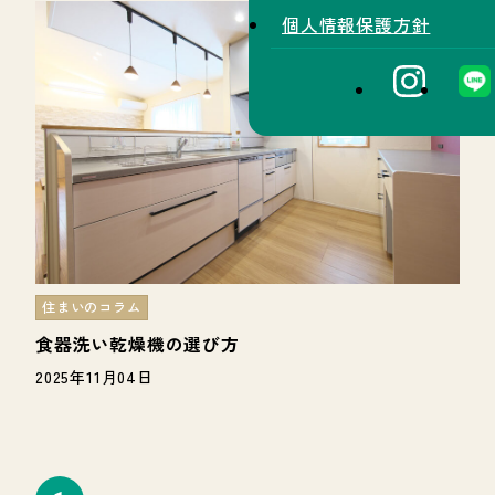
個人情報保護方針
住まいのコラム
食器洗い乾燥機の選び方
2025年11月04日