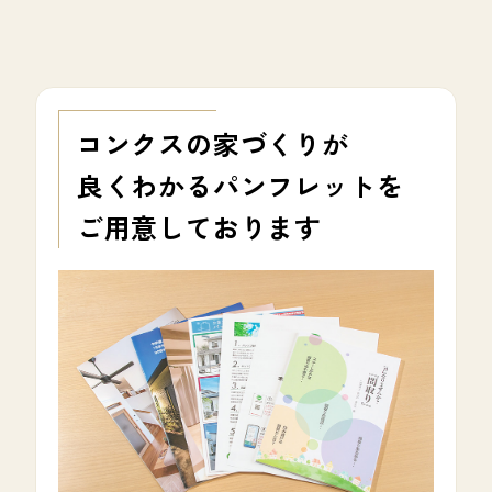
コンクスの家づくりが
良くわかる
パンフレットを
ご用意しております