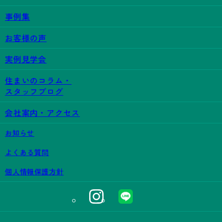
事例集
お客様の声
実例見学会
住まいのコラム・
スタッフブログ
会社案内・アクセス
お知らせ
よくある質問
個人情報保護方針