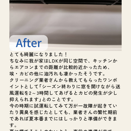
とても綺麗になりました！
ちなみに我が家はLDKが同じ空間で、キッチンか
らエアコンまでの距離が比較的近かったため、
埃・カビの他に油汚れも凄かったそうです。
クリーニング業者さんから教えてもらったワンポ
イントとして「シーズン終わりに窓を開けながら送
風運転を2～3時間してあげるとカビの発生が少し
抑えられます」とのことです。
今の時期に試運転してみて万が一故障が起きてい
たり異臭を感じたとしても、業者さんの繁忙期前
であれば夏本番までにはしっかりと準備ができま
す。