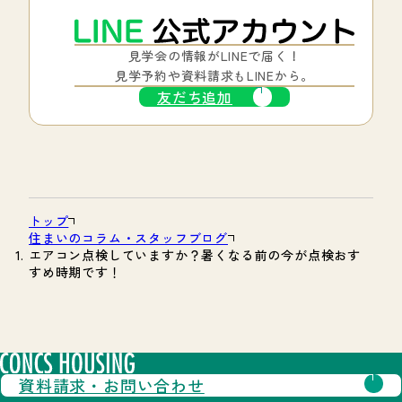
見学会の情報がLINEで届く！
見学予約や資料請求もLINEから。
友だち追加
トップ
住まいのコラム・スタッフブログ
エアコン点検していますか？暑くなる前の今が点検おす
すめ時期です！
資料請求・
お問い合わせ