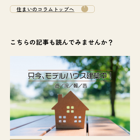
住まいのコラムトップへ
こちらの記事も読んでみませんか？