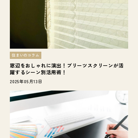
住まいのコラム
窓辺をおしゃれに演出！プリーツスクリーンが活
躍するシーン別活用術！
2025年05月13日