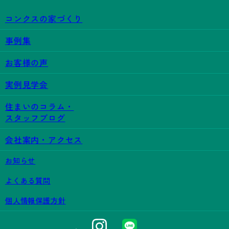
コンクスの家づくり
事例集
お客様の声
実例見学会
住まいのコラム・
スタッフブログ
会社案内・アクセス
お知らせ
よくある質問
個人情報保護方針