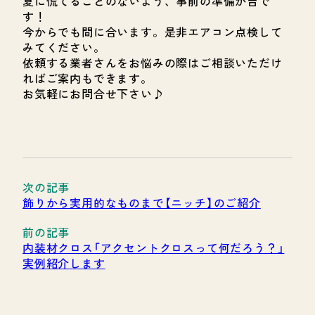
夏に慌てることのないよう、事前の準備が吉で
す！
今からでも間に合います。是非エアコン点検して
みてください。
依頼する業者さんをお悩みの際はご相談いただけ
ればご案内もできます。
お気軽にお問合せ下さい♪
飾りから実用的なものまで【ニッチ】のご紹介
内装材クロス「アクセントクロスって何だろう？」
実例紹介します