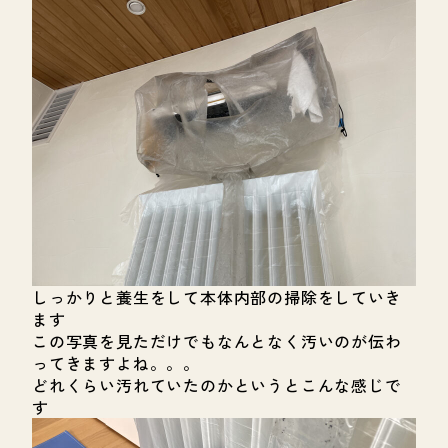
しっかりと養生をして本体内部の掃除をしていき
ます
この写真を見ただけでもなんとなく汚いのが伝わ
ってきますよね。。。
どれくらい汚れていたのかというとこんな感じで
す