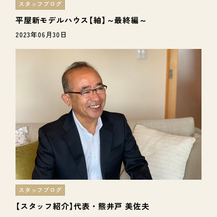
スタッフブログ
平屋新モデルハウス【紬】～最終編～
2023年06月30日
スタッフブログ
【スタッフ紹介】代表・熊井戸 美佐夫