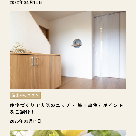
2022年04月14日
住まいのコラム
住宅づくりで人気のニッチ・ 施工事例とポイント
をご紹介！
2025年03月11日