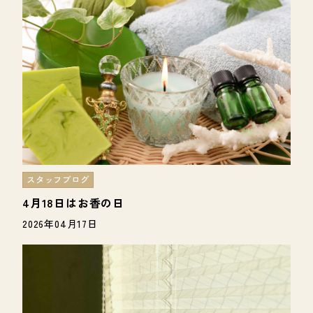
スタッフブログ
4月18日はお香の日
2026年04月17日