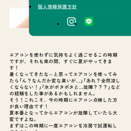
個人情報保護方針
エアコンを使わずに気持ちよく過ごせるこの時期
ですが、それも束の間、すぐに夏がやってきま
す！
暑くなってきたな～と思ってエアコンを使ってみ
たら「ん？なんだか変な臭いが…」「あれ？全然涼し
くならない！」「水がポタポタと…故障？？？」など
の経験をした事があるかもしれません。
そう！これこそ、今の時期にエアコン点検した方
が良い理由です！
夏本番となってからエアコンが故障していたら大
変ですよね。
まずはこの時期に一度エアコンを冷房で試運転し