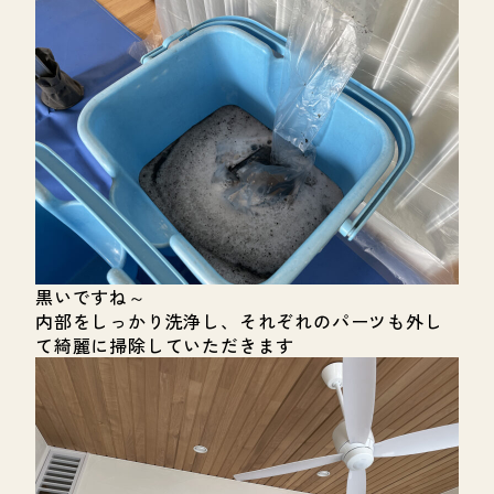
黒いですね～
内部をしっかり洗浄し、それぞれのパーツも外し
て綺麗に掃除していただきます