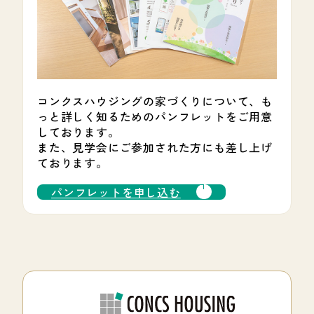
コンクスハウジングの家づくりについて、も
っと詳しく知るためのパンフレットをご用意
しております。
また、見学会にご参加された方にも差し上げ
ております。
パンフレットを申し込む