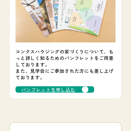
コンクスハウジングの家づくりについて、も
っと詳しく知るためのパンフレットをご用意
しております。
また、見学会にご参加された方にも差し上げ
ております。
パンフレットを申し込む