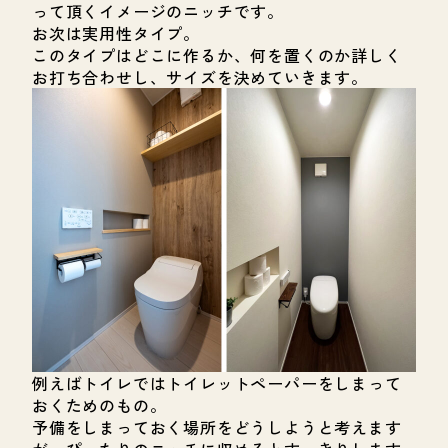
って頂くイメージのニッチです。
お次は実用性タイプ。
このタイプはどこに作るか、何を置くのか詳しく
お打ち合わせし、サイズを決めていきます。
例えばトイレではトイレットペーパーをしまって
おくためのもの。
予備をしまっておく場所をどうしようと考えます