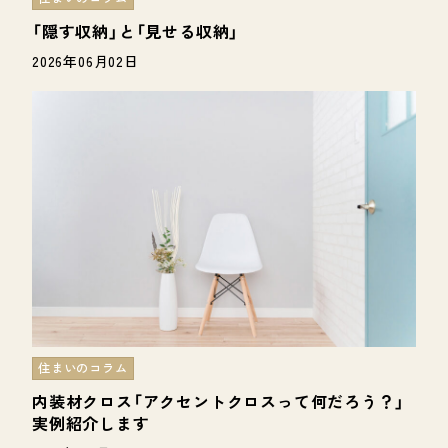
「隠す収納」と「見せる収納」
2026年06月02日
住まいのコラム
内装材クロス「アクセントクロスって何だろう？」
実例紹介します