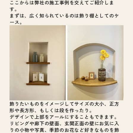
ここからは弊社の施工事例を交えてご紹介しま
す。
まずは、広く知られているのは飾り棚としてのケ
ース。
飾りたいものをイメージしてサイズの大小、正方
形や長方形、もしくは段を作ったり。
デザインで上部をアールにすることもできます。
リビングや廊下の壁面、玄関正面の壁にお気に入
りの小物や写真、季節のお花など好きなものを飾