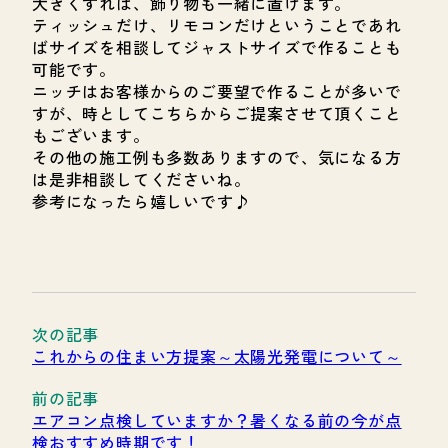
大きくすれば、飾り物も一緒に置けます。
ティッシュだけ、リモコンだけということであれ
ばサイズを相談してジャストサイズで作ることも
可能です。
ニッチはお客様からのご要望で作ることが多いで
すが、時としてこちらからご提案させて頂くこと
もございます。
その他の施工例も多数ありますので、気になる方
は是非相談してくださいね。
参考になったら嬉しいです♪
これからの住まい方提案～太陽光発電について～
エアコン点検していますか？暑くなる前の今が点
検おすすめ時期です！