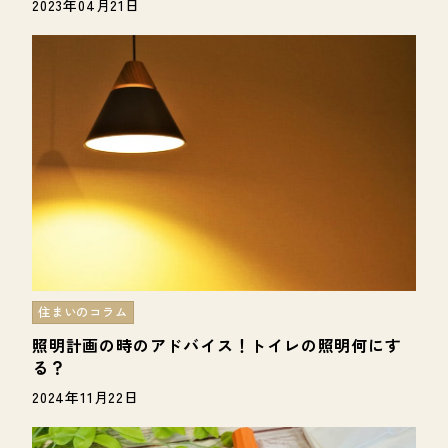
2023年04月21日
住まいのコラム
照明計画の時のアドバイス！トイレの照明何にす
る？
2024年11月22日