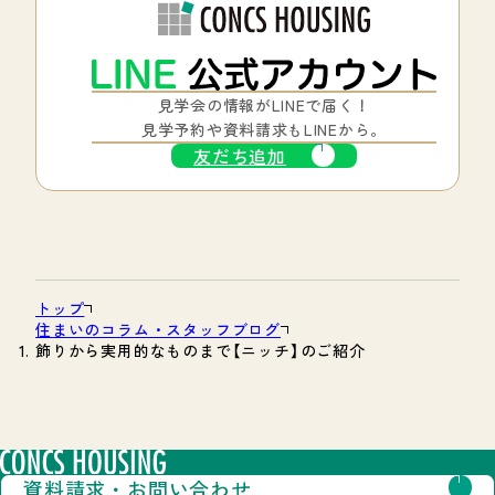
見学会の情報がLINEで届く！
見学予約や資料請求もLINEから。
友だち追加
トップ
住まいのコラム・スタッフブログ
飾りから実用的なものまで【ニッチ】のご紹介
資料請求・
お問い合わせ