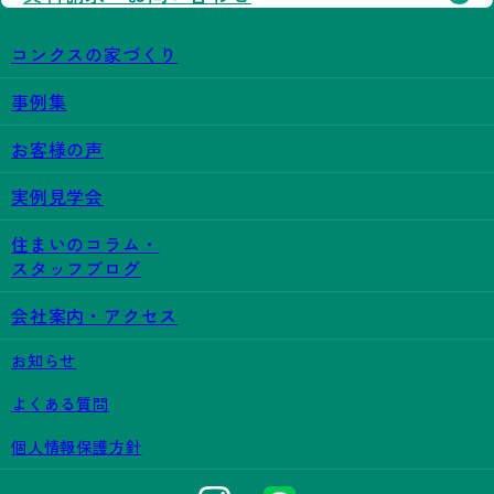
コンクスの家づくり
事例集
お客様の声
実例見学会
住まいのコラム・
スタッフブログ
会社案内・アクセス
お知らせ
よくある質問
個人情報保護方針