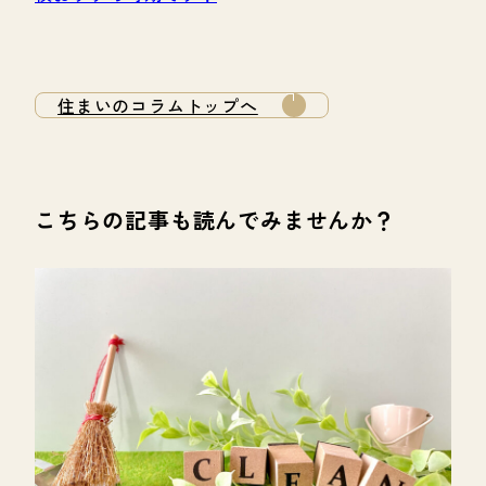
住まいのコラムトップへ
こちらの記事も読んでみませんか？