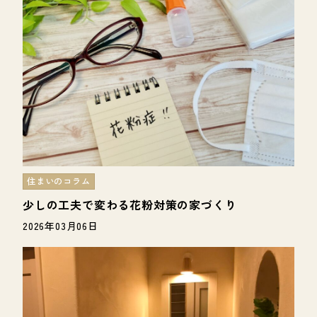
住まいのコラム
少しの工夫で変わる花粉対策の家づくり
2026年03月06日