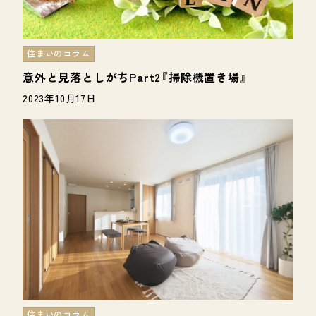
住まいのコラム
意外と見落としがちPart2『掃除機置き場』
2023年10月17日
住まいのコラム