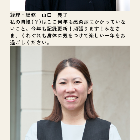
経理・総務
山口 典子
私の自慢（？）はここ何年も感染症にかかっていな
いこと。今年も記録更新！頑張ります！みなさ
ま、くれぐれも身体に気をつけて楽しい一年をお
過ごしください。