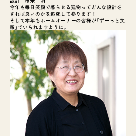
設計
市来 明
今年も毎日笑顔で暮らせる建物ってどんな設計を
すれば良いのかを追究して参ります！
そして本年もホームオーナーの皆様が「ずーっと笑
顔」でいられますように。