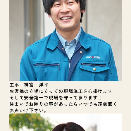
工事
神宮 洋平
お客様の立場に立っての現場施工を心掛けます。
そして安全第一で現場を守って参ります！
住まいでお困りの事があったらいつでも遠慮無く
お声かけ下さい。