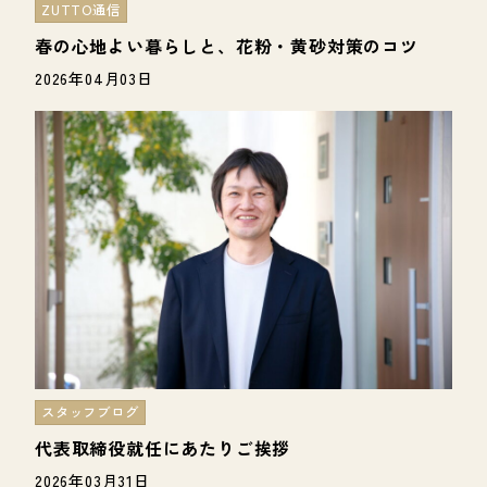
ZUTTO通信
春の心地よい暮らしと、花粉・黄砂対策のコツ
2026年04月03日
スタッフブログ
代表取締役就任にあたりご挨拶
2026年03月31日