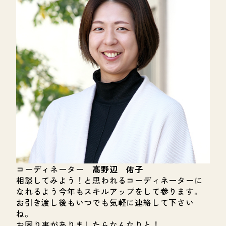
コーディネーター
髙野辺 佑子
相談してみよう！と思われるコーディネーターに
なれるよう今年もスキルアップをして参ります。
お引き渡し後もいつでも気軽に連絡して下さい
ね。
お困り事がありましたらなんなりと！