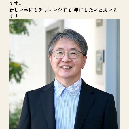
です。
新しい事にもチャレンジする1年にしたいと思いま
す！