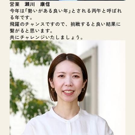
営業
瀬川 康信
今年は「勢いがある良い年」とされる丙午と呼ばれ
る年です。
飛躍のチャンスですので、挑戦すると良い結果に
繋がると思います。
共にチャレンジいたしましょう。