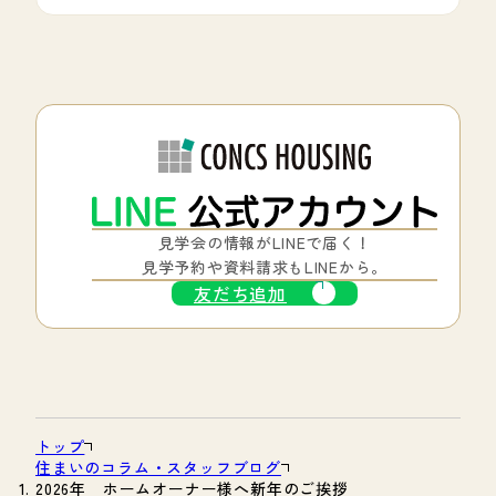
見学会の情報がLINEで届く！
見学予約や資料請求もLINEから。
友だち追加
トップ
住まいのコラム・スタッフブログ
2026年 ホームオーナー様へ新年のご挨拶