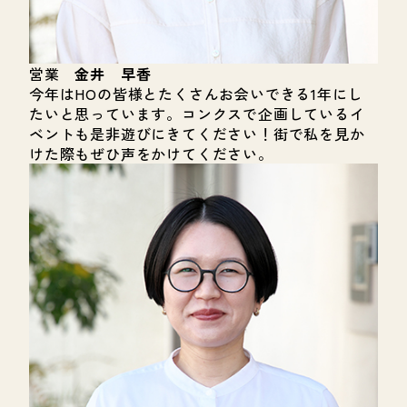
営業
金井 早香
今年はHOの皆様とたくさんお会いできる1年にし
たいと思っています。コンクスで企画しているイ
ベントも是非遊びにきてください！街で私を見か
けた際もぜひ声をかけてください。