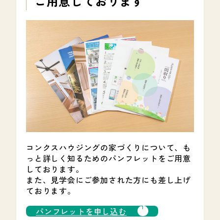
ご用意しております
コンクスハウジングの家づくりについて、も
っと詳しく知るためのパンフレットをご用意
しております。
また、見学会にご参加された方にも差し上げ
ております。
パンフレットを申し込む