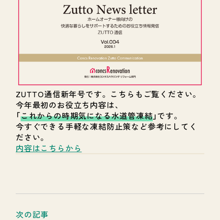
ZUTTO通信新年号です。こちらもご覧ください。
今年最初のお役立ち内容は、
「
これからの時期気になる水道管凍結
」です。
今すぐできる手軽な凍結防止策など参考にしてく
ださい。
内容はこちらから