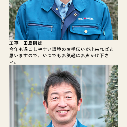
工事
田島則雄
今年も過ごしやすい環境のお手伝いが出来ればと
思いますので、いつでもお気軽にお声かけ下さ
い。