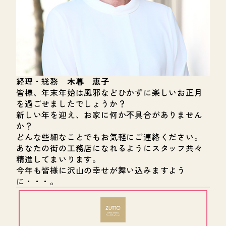
経理・総務
木暮 恵子
皆様、年末年始は風邪などひかずに楽しいお正月
を過ごせましたでしょうか？
新しい年を迎え、お家に何か不具合がありません
か？
どんな些細なことでもお気軽にご連絡ください。
あなたの街の工務店になれるようにスタッフ共々
精進してまいります。
今年も皆様に沢山の幸せが舞い込みますよう
に・・・。