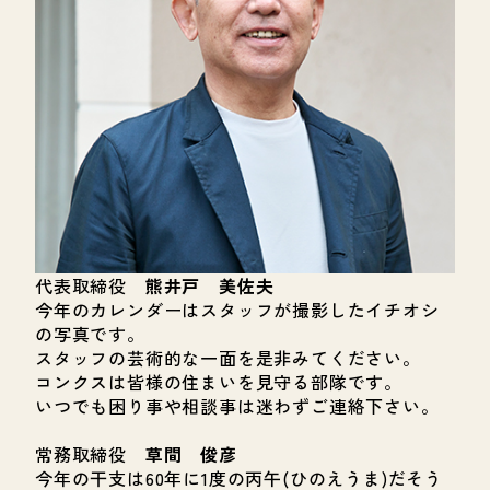
代表取締役
熊井戸 美佐夫
今年のカレンダーはスタッフが撮影したイチオシ
の写真です。
スタッフの芸術的な一面を是非みてください。
コンクスは皆様の住まいを見守る部隊です。
いつでも困り事や相談事は迷わずご連絡下さい。
常務取締役
草間 俊彦
今年の干支は60年に1度の丙午(ひのえうま)だそう