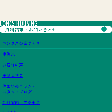
資料請求・
お問い合わせ
コンクスの家づくり
事例集
お客様の声
実例見学会
住まいのコラム・
スタッフブログ
会社案内・アクセス