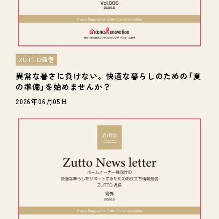
ZUTTO通信
異常な暑さに負けない。快適な暮らしのための「夏
の準備」を始めませんか？
2026年06月05日