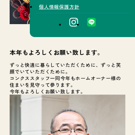
個人情報保護方針
本年もよろしくお願い致します。
ずっと快適に暮らしていただくために、ずっと笑
顔でいていただくために。
コンクススタッフ一同今年もホームオーナー様の
住まいを見守って参ります。
今年もよろしくお願い致します。