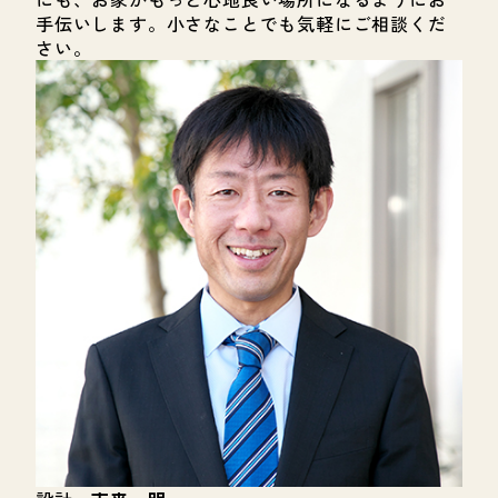
手伝いします。小さなことでも気軽にご相談くだ
さい。