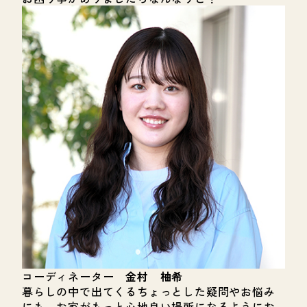
コーディネーター
金村 柚希
暮らしの中で出てくるちょっとした疑問やお悩み
にも、お家がもっと心地良い場所になるようにお