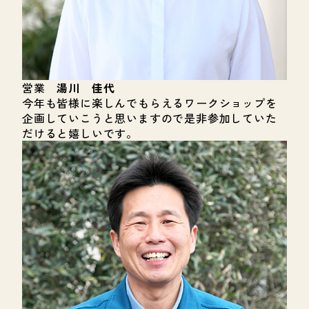
営業
湯川 佳代
今年も皆様に楽しんでもらえるワークショップを
企画していこうと思いますので是非参加していた
だけると嬉しいです。