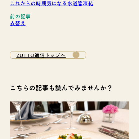
これからの時期気になる水道管凍結
衣替え
ZUTTO通信トップへ
こちらの記事も読んでみませんか？