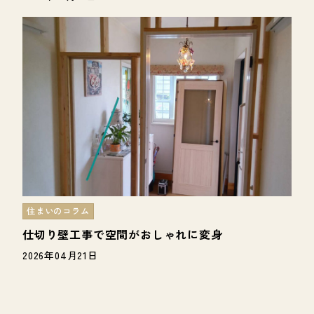
住まいのコラム
仕切り壁工事で空間がおしゃれに変身
2026年04月21日