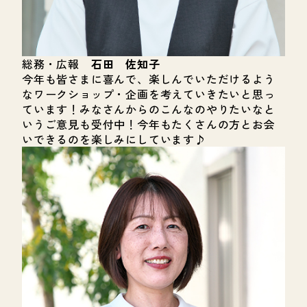
総務・広報
石田 佐知子
今年も皆さまに喜んで、楽しんでいただけるよう
なワークショップ・企画を考えていきたいと思っ
ています！みなさんからのこんなのやりたいなと
いうご意見も受付中！今年もたくさんの方とお会
いできるのを楽しみにしています♪