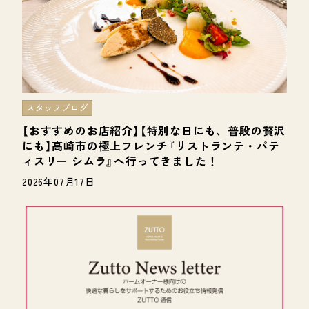
スタッフブログ
【おすすめのお店紹介】【特別な日にも、普段の贅沢
にも】高崎市の極上フレンチ『リストランテ・パテ
ィスリー シムラ』へ行ってきました！
2026年07月17日