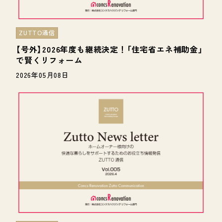
ZUTTO通信
【号外】2026年度も継続決定！「住宅省エネ補助金」
で賢くリフォーム
2026年05月08日