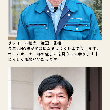
リフォーム担当
渡辺 秀樹
今年もHO様が笑顔になるような仕事を致します。
ホームオーナー様の住まいを見守って参ります！
よろしくお願いいたします。