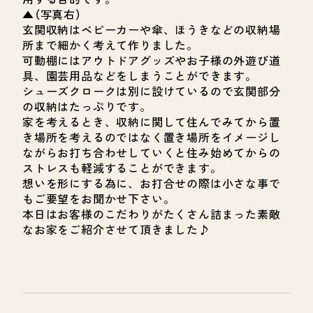
▲（写真右）
玄関収納はベビーカーや傘、ほうきなどの収納場
所まで細かく考えて作りました。
可動棚にはアウトドアグッズやお子様の外遊び道
具、園芸用品などをしまうことができます。
シューズクロークは別に設けているので玄関部分
の収納はたっぷりです。
家を考えるとき、収納に関して住んでみてから置
き場所を考えるのではなく置き場所をイメージし
ながらお打ち合わせしていくと住み始めてからの
ストレスも軽減することができます。
想いを形にする為に、お打合せの際は小さな事で
もご要望をお聞かせ下さい。
本日はお客様のこだわりがたくさん詰まった素敵
なお家をご紹介させて頂きました♪