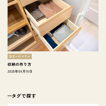
住まいのコラム
収納の作り方
2025年09月16日
タグで探す