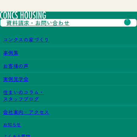
資料請求・
お問い合わせ
コンクスの家づくり
事例集
お客様の声
実例見学会
住まいのコラム・
スタッフブログ
会社案内・アクセス
お知らせ
よくある質問