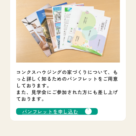
コンクスハウジングの家づくりについて、も
っと詳しく知るためのパンフレットをご用意
しております。
また、見学会にご参加された方にも差し上げ
ております。
パンフレットを申し込む