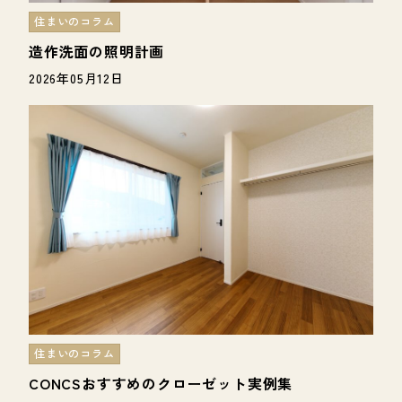
住まいのコラム
造作洗面の照明計画
2026年05月12日
住まいのコラム
CONCSおすすめのクローゼット実例集