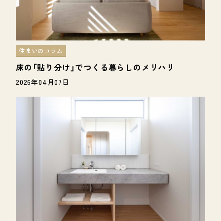
住まいのコラム
床の「貼り分け」でつくる暮らしのメリハリ
2026年04月07日