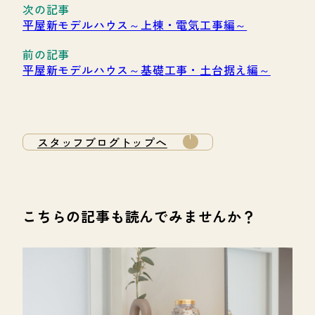
平屋新モデルハウス～上棟・電気工事編～
平屋新モデルハウス～基礎工事・土台据え編～
スタッフブログトップへ
こちらの記事も読んでみませんか？