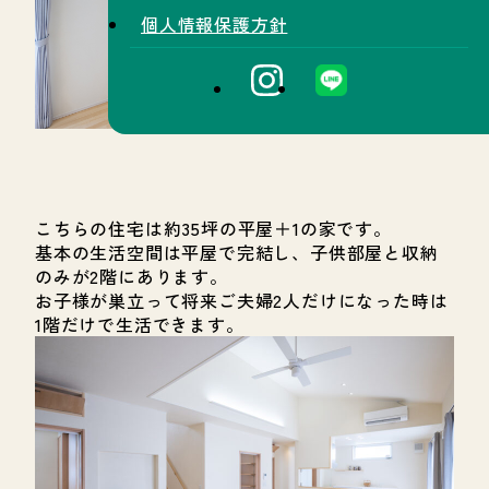
個人情報保護方針
こちらの住宅は約35坪の平屋＋1の家です。
基本の生活空間は平屋で完結し、子供部屋と収納
のみが2階にあります。
お子様が巣立って将来ご夫婦2人だけになった時は
1階だけで生活できます。