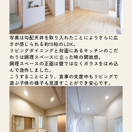
写真は勾配天井を取り入れたことによりさらに広
さが感じられる約15帖のLDK。
リビングダイニングと対面にあるキッチンのこだ
わりは調理スペースに立った時の開放感。
調理スペースの正面は壁ではなくガラスをはめ込
んで造作しました。
こうすることにより、食事の支度中もリビングで
遊ぶ子供の様子も見渡すことができ安心です。