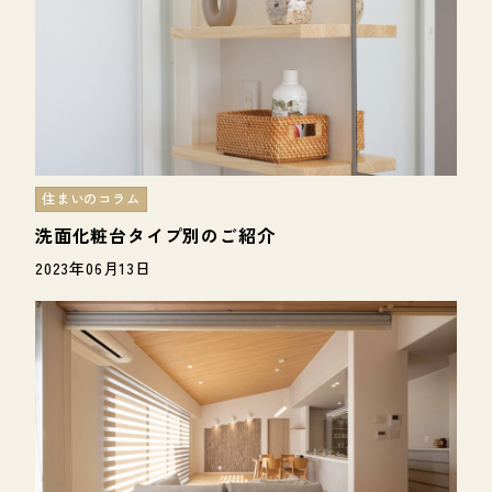
住まいのコラム
洗面化粧台タイプ別のご紹介
2023年06月13日