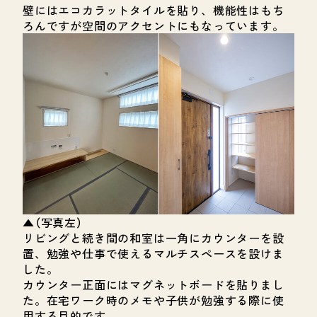
壁にはエコカラットタイルを貼り、機能性はもち
ろんですが空間のアクセントにもなっています。
▲（写真左）
リビングと続き間の和室は一角にカウンターを設
置、勉強や仕事で使えるマルチスペースを設けま
した。
カウンター正面にはマグネットボードを貼りまし
た。在宅ワーク時のメモや子供が勉強する際に使
用する目的です。