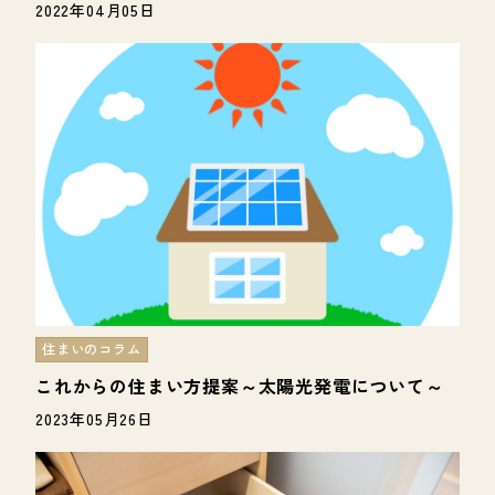
2022年04月05日
住まいのコラム
これからの住まい方提案～太陽光発電について～
2023年05月26日