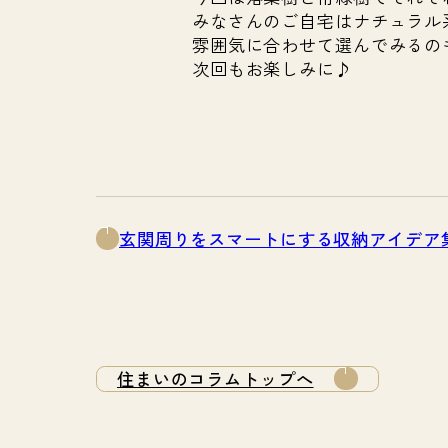
みなさんのご自宅はナチュラル
雰囲気に合わせて選んでみるの
次回もお楽しみに♪
玄関周りをスマートにする収納アイデア
住まいのコラムトップへ