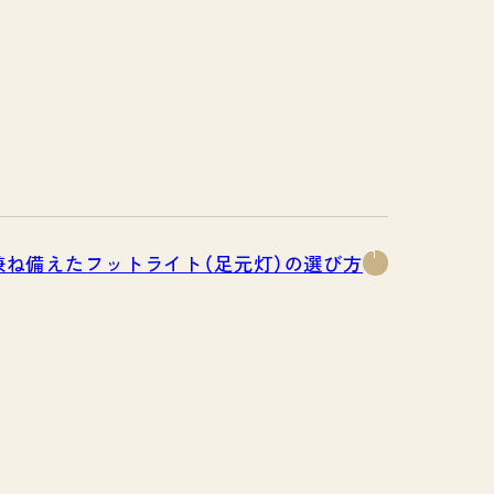
兼ね備えたフットライト（足元灯）の選び方