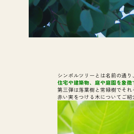
シンボルツリーとは名前の通り
住宅や建築物、庭や庭園を象徴
第三弾は落葉樹と常緑樹でそれ
赤い実をつける木についてご紹