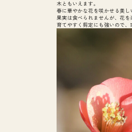
木ともいえます。
春に華やかな花を咲かせる美し
果実は食べられませんが、花を
育てやすく剪定にも強いので、