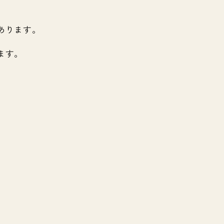
あります。
ます。