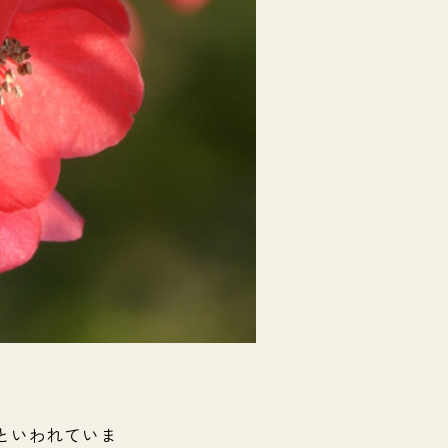
といわれていま