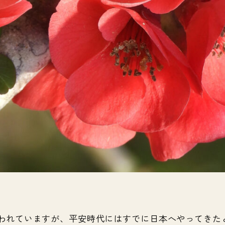
われていますが、平安時代にはすでに日本へやってきた