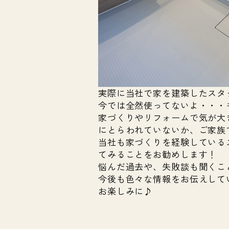
実際に当社で家を建築したスタ
今では全然使ってないよ・・・
家づくりやリフォームで気が大
にとらわれていないか、ご家族
当社も家づくりを経験している
てみることをお勧めします！
悩んだ過去や、失敗談も聞くこ
今後も色々な情報をお伝えして
お楽しみに♪