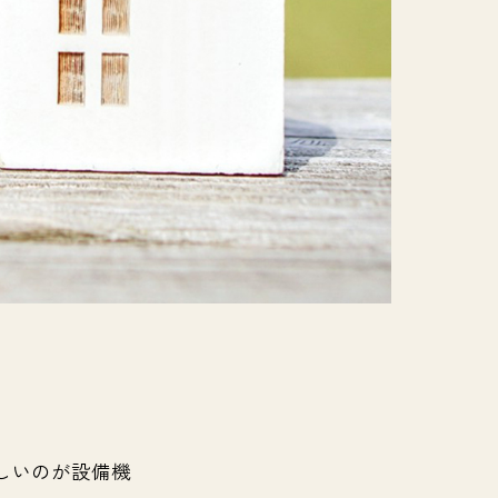
しいのが設備機