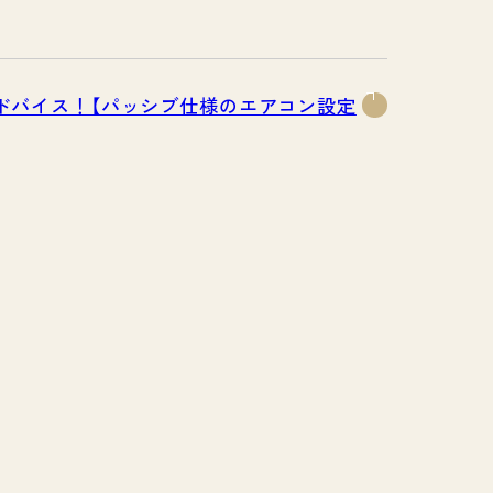
ドバイス！【パッシブ仕様のエアコン設定