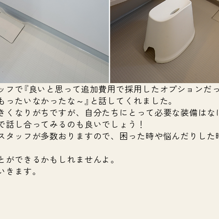
ッフで『良いと思って追加費用で採用したオプションだ
もったいなかったな～』と話してくれました。
きくなりがちですが、自分たちにとって必要な装備はな
で話し合ってみるのも良いでしょう！
スタッフが多数おりますので、困った時や悩んだりした
とができるかもしれませんよ。
いきます。