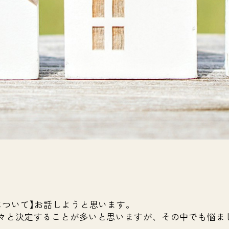
について】お話しようと思います。
々と決定することが多いと思いますが、その中でも悩ま