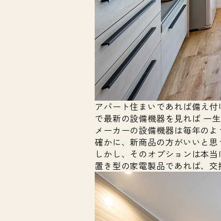
アパート住まいであれば備え付
で最新の設備機器を見れば 一
メーカーの設備機器は毎年のよ
確かに、新商品の方がいいと思
しかし、そのオプションは本当
置き型の家電製品であれば、交