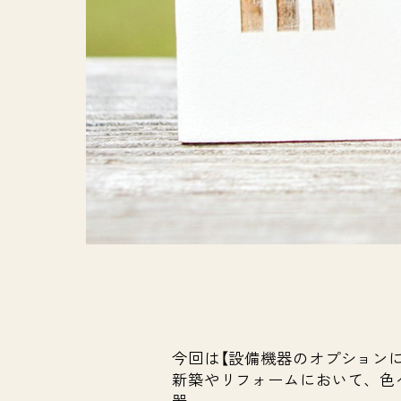
今回は【設備機器のオプション
新築やリフォームにおいて、色
器。