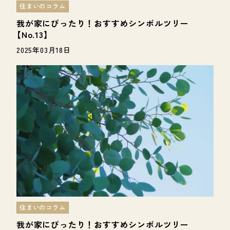
住まいのコラム
我が家にぴったり！おすすめシンボルツリー
【No.13】
2025年03月18日
住まいのコラム
我が家にぴったり！おすすめシンボルツリー