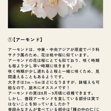
①【アーモンド】
アーモンドは、中東・中央アジアが原産でバラ科
サクラ属のため、花は桃や桜に似ています。
アーモンドの花は桜にとても似ており、咲く時期
も桜より少し早い時期に咲きます。
咲く時期が少し遅れると桜と一緒に咲くため、見
間違えることもあるようです。
大きさは3ｍ～5ｍほどになりますが、鉢植えも可
能なので、庭木にオススメです！
アーモンドの実は8月～9月頃に収穫できます。
しかし、普段アーモンドを食している部分は実で
はないことを知っていましたか？
普段みなさんが食べている部分は「種の中の仁（じ