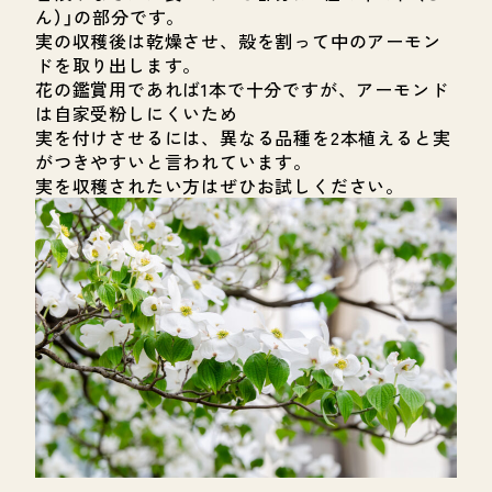
ん）」の部分です。
実の収穫後は乾燥させ、殻を割って中のアーモン
ドを取り出します。
花の鑑賞用であれば1本で十分ですが、アーモンド
は自家受粉しにくいため
実を付けさせるには、異なる品種を2本植えると実
がつきやすいと言われています。
実を収穫されたい方はぜひお試しください。