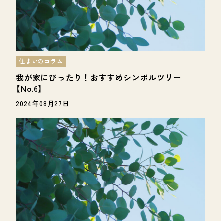
住まいのコラム
我が家にぴったり！おすすめシンボルツリー
【No.6】
2024年08月27日