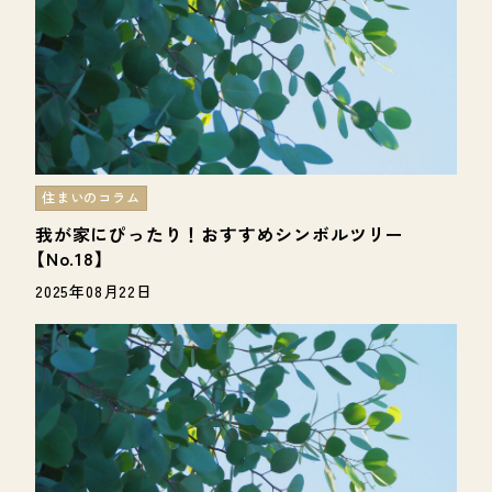
住まいのコラム
我が家にぴったり！おすすめシンボルツリー
【No.18】
2025年08月22日