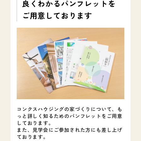
良くわかる
パンフレットを
ご用意しております
コンクスハウジングの家づくりについて、も
っと詳しく知るためのパンフレットをご用意
しております。
また、見学会にご参加された方にも差し上げ
ております。