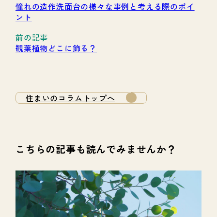
憧れの造作洗面台の様々な事例と考える際のポイ
ント
観葉植物どこに飾る？
住まいのコラムトップへ
こちらの記事も読んでみませんか？