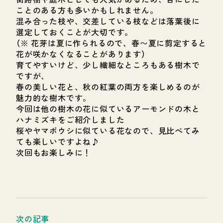
ことのある方も多いかもしれません。
混み合った枝や、交差している枝などは落葉後に
選定しておくことが大切です。
（※ 花芽は夏に作られるので、春〜夏に剪定すると
花が咲かなくなることがあります）
育てやすいけど、少し繊細なところもある樹木で
ですが、
春の美しい花と、秋の紅葉の両方を楽しめるのが
魅力的な樹木です。
今回は他の樹木の花に似ているアーモンドの木と
ハナミズキをご紹介しました
桜やヤマボウシに似ている花なので、見比べてみ
ても楽しいですよね♪
次回もお楽しみに！