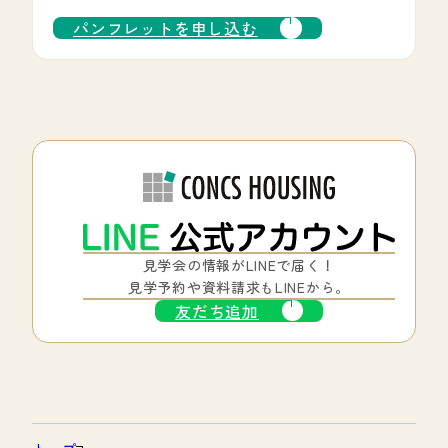
パンフレットを申し込む
見学会の情報がLINEで届く！
見学予約や資料請求もLINEから。
友だち追加