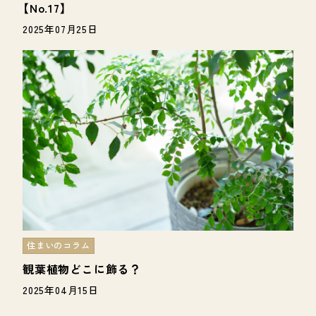
【No.17】
2025年07月25日
住まいのコラム
観葉植物どこに飾る？
2025年04月15日