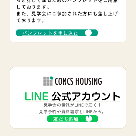
っと詳しく知るためのパンフレットをご用意
しております。
また、見学会にご参加された方にも差し上げ
ております。
パンフレットを申し込む
見学会の情報がLINEで届く！
見学予約や資料請求もLINEから。
友だち追加