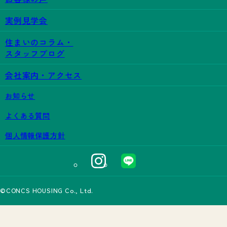
実例見学会
住まいのコラム・
スタッフブログ
会社案内・アクセス
お知らせ
よくある質問
個人情報保護方針
©CONCS HOUSING Co., Ltd.