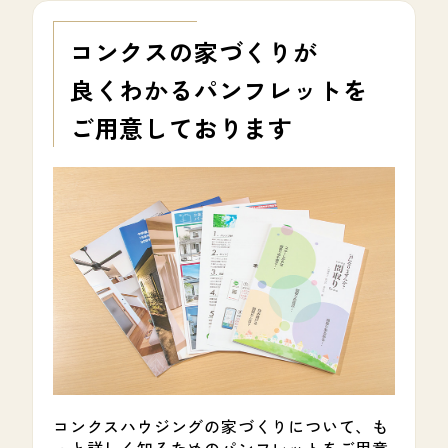
コンクスの家づくりが
良くわかる
パンフレットを
ご用意しております
コンクスハウジングの家づくりについて、も