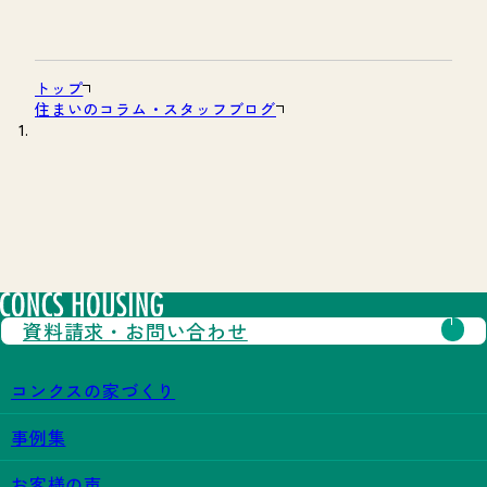
トップ
住まいのコラム・スタッフブログ
資料請求・
お問い合わせ
コンクスの家づくり
事例集
お客様の声