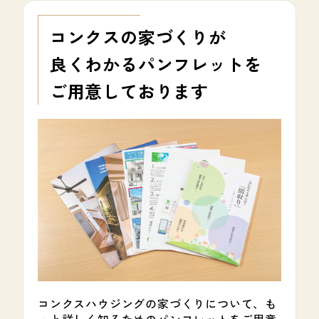
コンクスの家づくりが
良くわかる
パンフレットを
ご用意しております
コンクスハウジングの家づくりについて、も