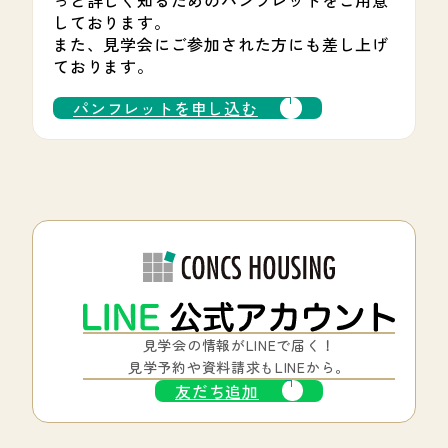
っと詳しく知るためのパンフレットをご用意
しております。
また、見学会にご参加された方にも差し上げ
ております。
パンフレットを申し込む
見学会の情報がLINEで届く！
見学予約や資料請求もLINEから。
友だち追加