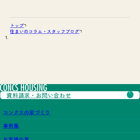
トップ
住まいのコラム・スタッフブログ
資料請求・
お問い合わせ
コンクスの家づくり
事例集
お客様の声