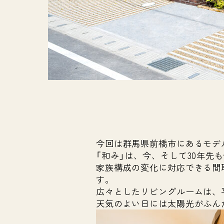
今回は群馬県前橋市にあるモデ
「和み」は、今、そして30年
家族構成の変化に対応できる間
す。
広々としたリビングルームは、
天気のよい日には太陽光がふん