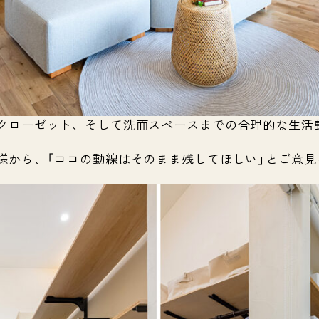
クローゼット、そして洗面スペースまでの合理的な生活
様から、「ココの動線はそのまま残してほしい」とご意見