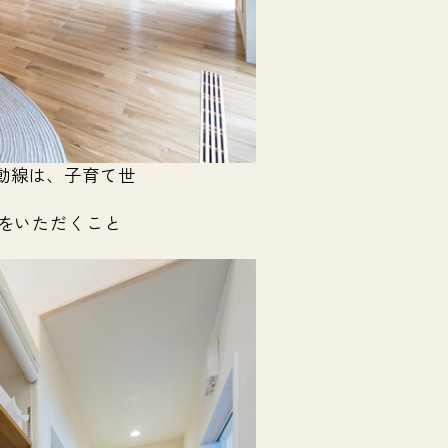
動線は、子育て世
をいただくこと