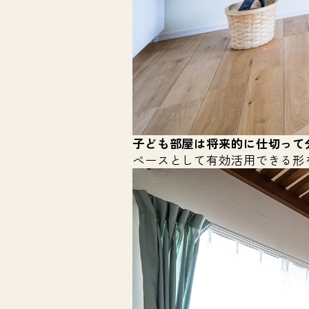
子ども部屋は将来的に仕切って
ペースとして有効活用できる形