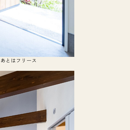
たあとはフリース