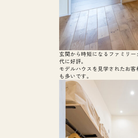
玄関から時短になるファミリー
代に好評。
モデルハウスを見学されたお客
も多いです。