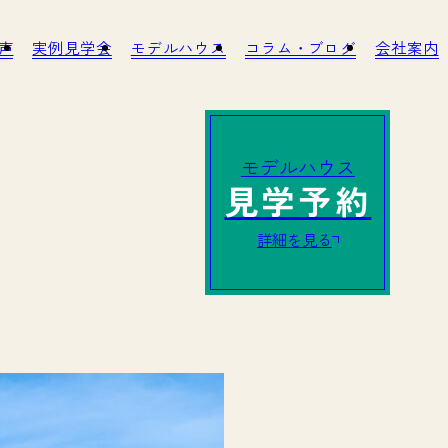
客様の声
実例見学会
モデルハウス
コラム・ブログ
への取り組み
アフターサービス・リノベーション
モデルハウス
見学予約
詳細を見る