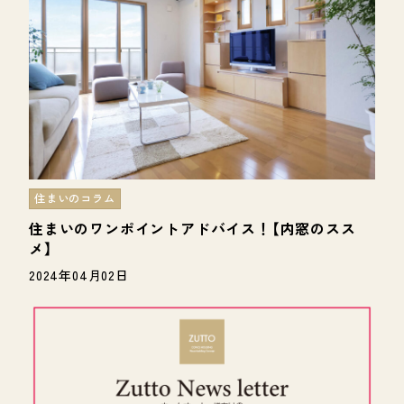
住まいのコラム
住まいのワンポイントアドバイス！【内窓のスス
メ】
2024年04月02日