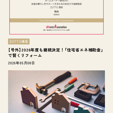
ZUTTO通信
【号外】2026年度も継続決定！「住宅省エネ補助金」
で賢くリフォーム
2026年05月08日