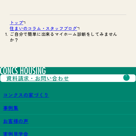
トップ
住まいのコラム・スタッフブログ
ご自分で簡単に出来るマイホーム診断をしてみません
か？
資料請求・
お問い合わせ
コンクスの家づくり
事例集
お客様の声
実例見学会