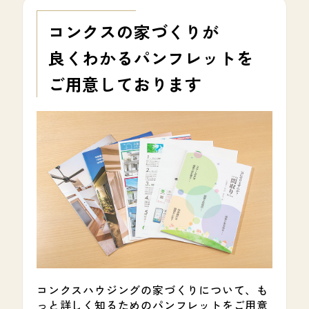
コンクスの家づくりが
良くわかる
パンフレットを
ご用意しております
コンクスハウジングの家づくりについて、も
っと詳しく知るためのパンフレットをご用意