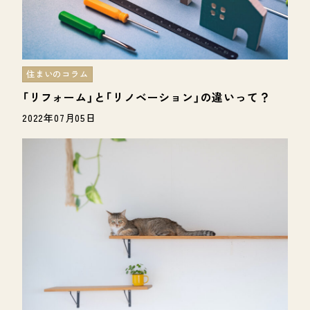
住まいのコラム
「リフォーム」と「リノベーション」の違いって？
2022年07月05日