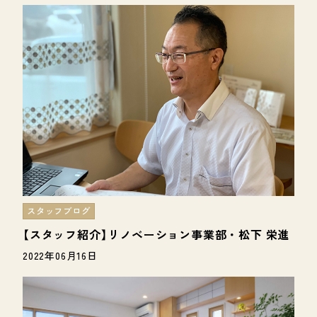
スタッフブログ
【スタッフ紹介】リノベーション事業部・松下 栄進
2022年06月16日