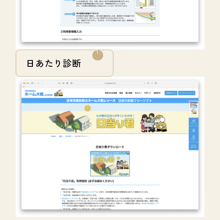
日あたり診断