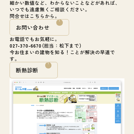
細かい数値など、わからないことなどがあれば、
いつでも遠慮無くご相談ください。
問合せはこちらから。
お問い合わせ
お電話でもお気軽に。
027-370-6670
（担当：松下まで）
今お住まいの建物を知る！ことが解決の早道で
す。
断熱診断