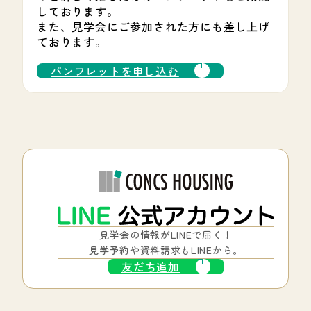
しております。
また、見学会にご参加された方にも差し上げ
ております。
パンフレットを申し込む
見学会の情報がLINEで届く！
見学予約や資料請求もLINEから。
友だち追加