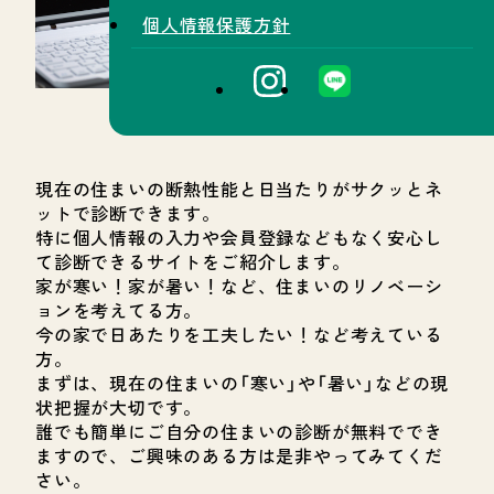
個人情報保護方針
現在の住まいの断熱性能と日当たりがサクッとネ
ットで診断できます。
特に個人情報の入力や会員登録などもなく安心し
て診断できるサイトをご紹介します。
家が寒い！家が暑い！など、住まいのリノベーシ
ョンを考えてる方。
今の家で日あたりを工夫したい！など考えている
方。
まずは、現在の住まいの「寒い」や「暑い」などの現
状把握が大切です。
誰でも簡単にご自分の住まいの診断が無料ででき
ますので、ご興味のある方は是非やってみてくだ
さい。