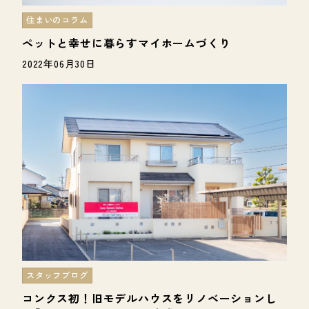
住まいのコラム
ペットと幸せに暮らすマイホームづくり
2022年06月30日
スタッフブログ
コンクス初！旧モデルハウスをリノベーションし