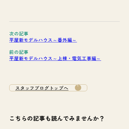
平屋新モデルハウス～番外編～
平屋新モデルハウス～上棟・電気工事編～
スタッフブログトップへ
こちらの記事も読んでみませんか？