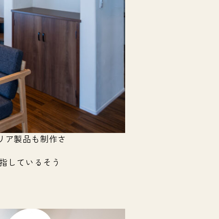
リア製品も制作さ
目指しているそう