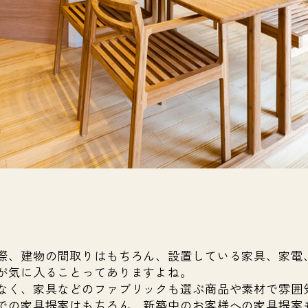
際、建物の間取りはもちろん、設置している家具、家電
が気に入ることってありますよね。
なく、家具などのファブリックも選ぶ商品や素材で雰囲
での家具提案はもちろん、新築中のお客様への家具提案