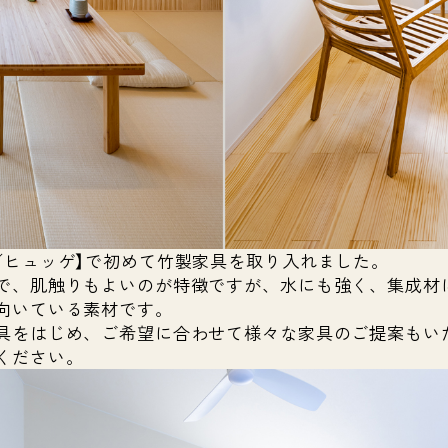
／ヒュッゲ】で初めて竹製家具を取り入れました。
で、肌触りもよいのが特徴ですが、水にも強く、集成材
向いている素材です。
具をはじめ、ご希望に合わせて様々な家具のご提案もい
ください。