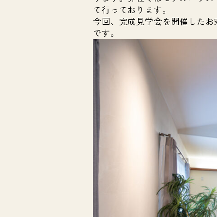
て行っております。
今回、完成見学会を開催したお
です。