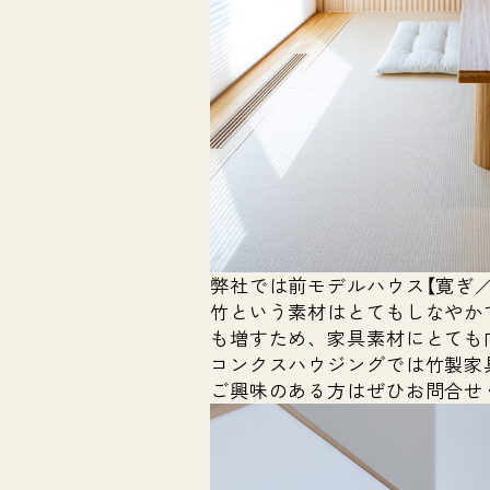
弊社では前モデルハウス【寛ぎ
竹という素材はとてもしなやか
も増すため、家具素材にとても
コンクスハウジングでは竹製家
ご興味のある方はぜひお問合せ