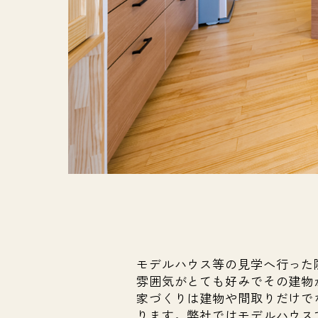
モデルハウス等の見学へ行った
雰囲気がとても好みでその建物
家づくりは建物や間取りだけで
ります。弊社ではモデルハウス