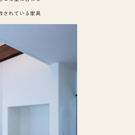
作されている家具