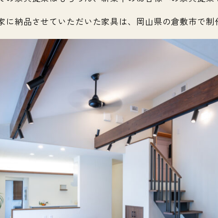
家に納品させていただいた家具は、岡山県の倉敷市で制