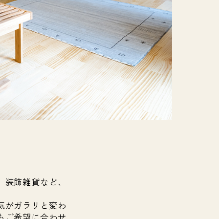
、装飾雑貨など、
気がガラリと変わ
もご希望に合わせ