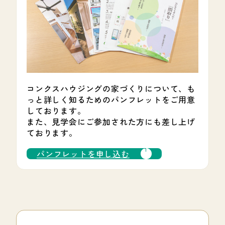
コンクスハウジングの家づくりについて、も
っと詳しく知るためのパンフレットをご用意
しております。
また、見学会にご参加された方にも差し上げ
ております。
パンフレットを申し込む