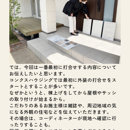
では、今回は一番最初に打合せする内容について
お伝えしたいと思います。
コンクスハウジングでは最初に外装の打合せをス
タートとすることが多いです。
なぜかというと、棟上げをしてから屋根やサッシ
の取り付けが始まるから。
こだわりのあるお施主様は雑誌や、周辺地域の気
になる外観の住宅などを伝えていただきます。
その場合は、コーディネーターが現地へ確認に行
ったりすることも。