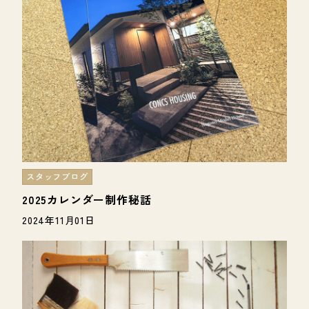
スタッフブログ
2025カレンダー制作秘話
2024年11月01日