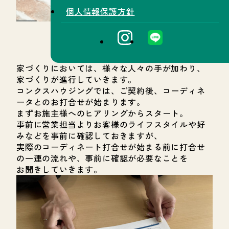
個人情報保護方針
家づくりにおいては、様々な人々の手が加わり、
家づくりが進行していきます。
コンクスハウジングでは、ご契約後、コーディネ
ータとのお打合せが始まります。
まずお施主様へのヒアリングからスタート。
事前に営業担当よりお客様のライフスタイルや好
みなどを事前に確認しておきますが、
実際のコーディネート打合せが始まる前に打合せ
の一連の流れや、事前に確認が必要なことを
お聞きしていきます。