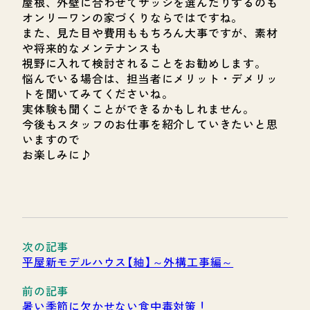
屋根、外壁に合わせてサッシを選んだりするのも
オンリーワンの家づくりならではですね。
また、見た目や費用ももちろん大事ですが、素材
や将来的なメンテナンスも
視野に入れて検討されることをお勧めします。
悩んでいる場合は、担当者にメリット・デメリッ
トを聞いてみてくださいね。
実体験も聞くことができるかもしれません。
今後もスタッフのお仕事を紹介していきたいと思
いますので
お楽しみに♪
平屋新モデルハウス【紬】～外構工事編～
暑い季節に欠かせない食中毒対策！