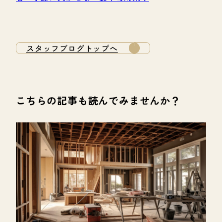
スタッフブログトップへ
こちらの記事も読んでみませんか？