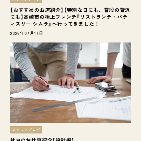
【おすすめのお店紹介】【特別な日にも、普段の贅沢
にも】高崎市の極上フレンチ『リストランテ・パテ
ィスリー シムラ』へ行ってきました！
2026年07月17日
スタッフブログ
社内のお仕事紹介【設計編】