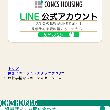
見学会の情報がLINEで届く！
見学予約や資料請求もLINEから。
友だち追加
トップ
住まいのコラム・スタッフブログ
お仕事紹介～コーディネーター～
資料請求・
お問い合わせ