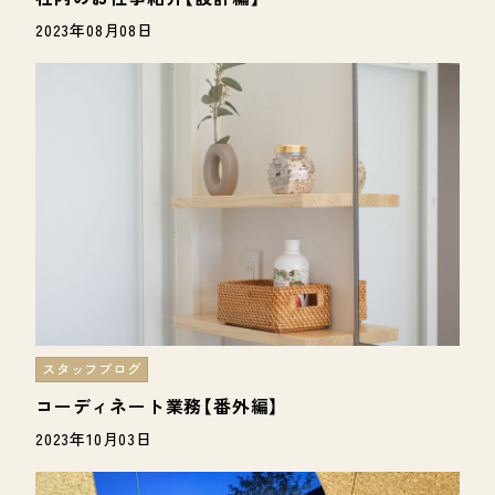
2023年08月08日
スタッフブログ
コーディネート業務【番外編】
2023年10月03日