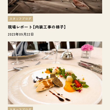
スタッフブログ
現場レポート【内装工事の様子】
2023年09月22日
スタッフブログ