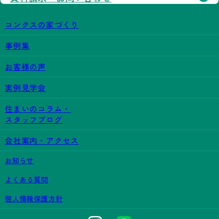
コンクスの家づくり
事例集
お客様の声
実例見学会
住まいのコラム・
スタッフブログ
会社案内・アクセス
お知らせ
よくある質問
個人情報保護方針