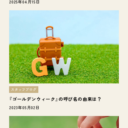
2025年04月15日
スタッフブログ
『ゴールデンウィーク』の呼び名の由来は？
2023年05月02日