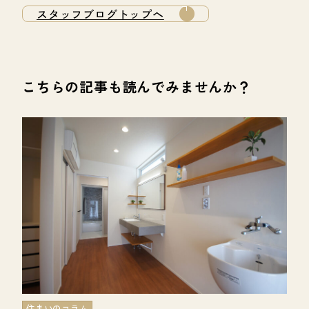
スタッフブログトップへ
こちらの記事も読んでみませんか？
住まいのコラム