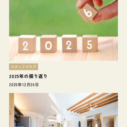
スタッフブログ
2025年の振り返り
2025年12月26日