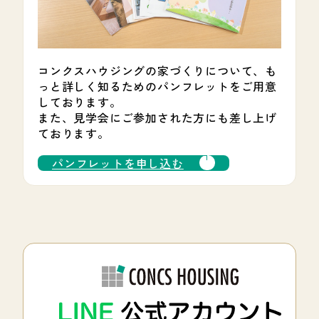
コンクスハウジングの家づくりについて、も
っと詳しく知るためのパンフレットをご用意
しております。
また、見学会にご参加された方にも差し上げ
ております。
パンフレットを申し込む