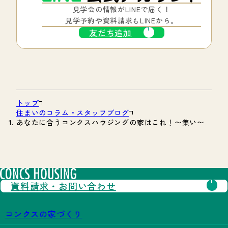
見学会の情報がLINEで届く！
見学予約や資料請求もLINEから。
友だち追加
トップ
住まいのコラム・スタッフブログ
あなたに合うコンクスハウジングの家はこれ！〜集い〜
資料請求・
お問い合わせ
コンクスの家づくり