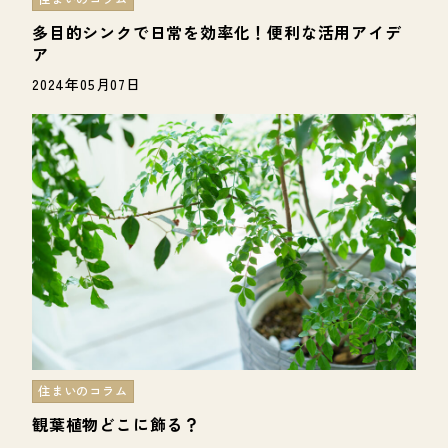
多目的シンクで日常を効率化！便利な活用アイデ
ア
2024年05月07日
住まいのコラム
観葉植物どこに飾る？