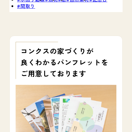
間取り
コンクスの家づくりが
良くわかる
パンフレットを
ご用意しております