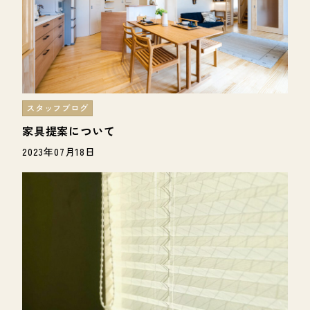
スタッフブログ
家具提案について
2023年07月18日