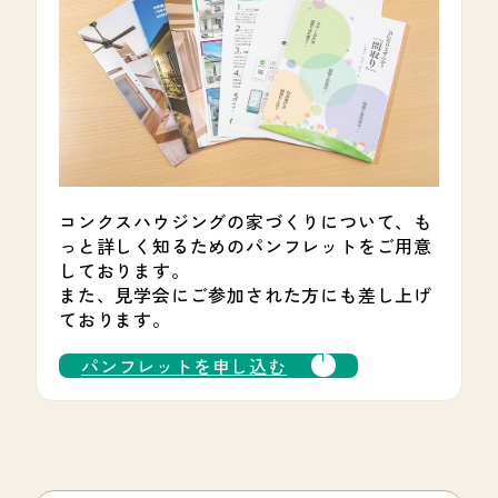
コンクスハウジングの家づくりについて、も
っと詳しく知るためのパンフレットをご用意
しております。
また、見学会にご参加された方にも差し上げ
ております。
パンフレットを申し込む