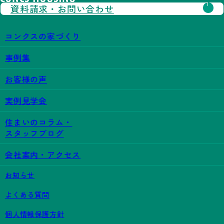
資料請求・
お問い合わせ
コンクスの家づくり
事例集
お客様の声
実例見学会
住まいのコラム・
スタッフブログ
会社案内・アクセス
お知らせ
よくある質問
個人情報保護方針