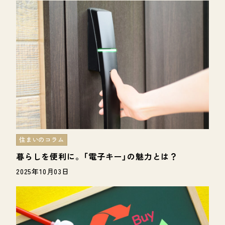
住まいのコラム
暮らしを便利に。「電子キー」の魅力とは？
2025年10月03日