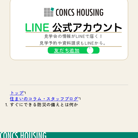
見学会の情報がLINEで届く！
見学予約や資料請求もLINEから。
友だち追加
トップ
住まいのコラム・スタッフブログ
すぐにできる防災の備えとは何か