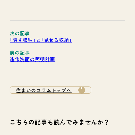
「隠す収納」と「見せる収納」
造作洗面の照明計画
住まいのコラムトップへ
こちらの記事も読んでみませんか？