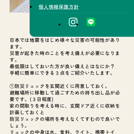
個人情報保護方針
日本では地震をはじめ様々な災害の可能性があり
ます。
災害が起きた時のことを考え備えが必要になりま
す。
最低限はしておいた方が良い備えとはなにか？
手軽に簡単にできる３点をご紹介いたします。
①防災リュックを玄関近くに用意しておく。
避難場所に移動して過ごすための持ち出し品が必
要です。(３日程度)
家の間取りを考える時に、玄関ドア近くに収納を
計画しておくと
防災リュックの場所を考えなくてすむので良いで
しょう。
リュックの中身は水、食料、ライト、携帯トイ