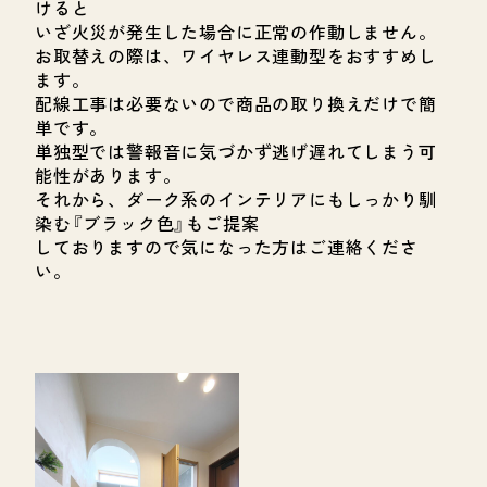
けると
いざ火災が発生した場合に正常の作動しません。
お取替えの際は、ワイヤレス連動型をおすすめし
ます。
配線工事は必要ないので商品の取り換えだけで簡
単です。
単独型では警報音に気づかず逃げ遅れてしまう可
能性があります。
それから、ダーク系のインテリアにもしっかり馴
染む『ブラック色』もご提案
しておりますので気になった方はご連絡くださ
い。