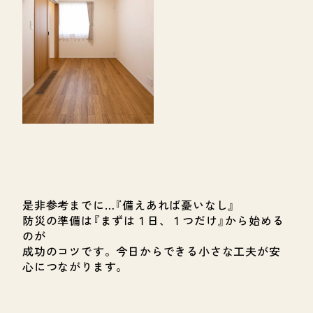
是非参考までに…『備えあれば憂いなし』
防災の準備は『まずは１日、１つだけ』から始める
のが
成功のコツです。今日からできる小さな工夫が安
心につながります。