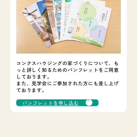
コンクスハウジングの家づくりについて、も
っと詳しく知るためのパンフレットをご用意
しております。
また、見学会にご参加された方にも差し上げ
ております。
パンフレットを申し込む