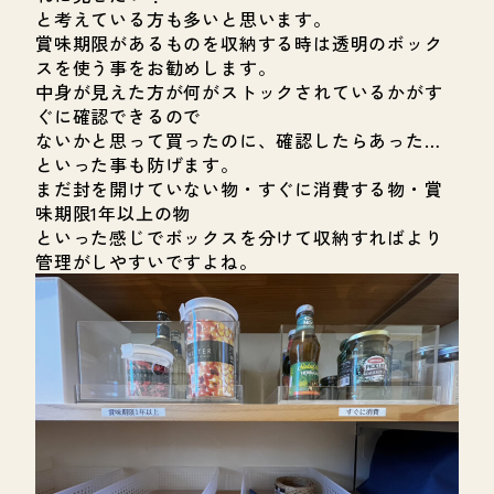
と考えている方も多いと思います。
賞味期限があるものを収納する時は透明のボック
スを使う事をお勧めします。
中身が見えた方が何がストックされているかがす
ぐに確認できるので
ないかと思って買ったのに、確認したらあった…
といった事も防げます。
まだ封を開けていない物・すぐに消費する物・賞
味期限1年以上の物
といった感じでボックスを分けて収納すればより
管理がしやすいですよね。