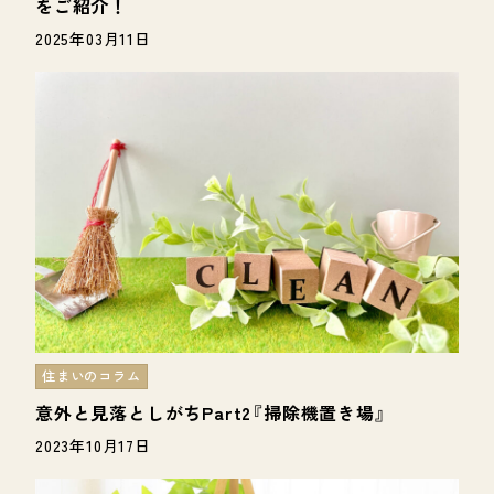
をご紹介！
2025年03月11日
住まいのコラム
意外と見落としがちPart2『掃除機置き場』
2023年10月17日