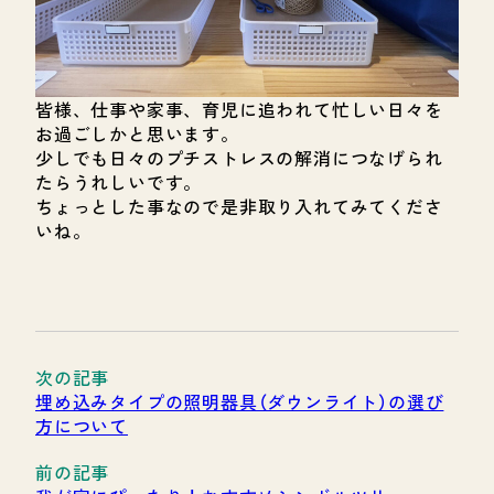
皆様、仕事や家事、育児に追われて忙しい日々を
お過ごしかと思います。
少しでも日々のプチストレスの解消につなげられ
たらうれしいです。
ちょっとした事なので是非取り入れてみてくださ
いね。
埋め込みタイプの照明器具（ダウンライト）の選び
方について