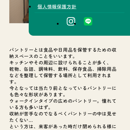
個人情報保護方針
パントリーとは食品や日用品を保管するための収
納スペースのことをいいます。
キッチンやその周辺に設けられることが多く、
乾物、缶詰、調味料、飲料、保存食品、掃除用品
などを整理して保管する場所として利用されま
す。
今となっては当たり前となっているパントリーに
も色々な形状があります。
ウォークインタイプの広めのパントリー。憧れて
いる方も多いはず。
収納が苦手なのでなるべくパントリーの中は見せ
たくない…
という方は、来客があった時だけ閉められる様に