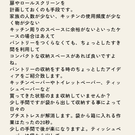
扉やロールスクリーンを
計画しておくのも手段です。
家族の人数が少ない、キッチンの使用頻度が少な
く物が少ない
キッチン周りのスペースに余裕がないといったケ
ースの場合はあえて
パントリーをつくらなくても、ちょっとしたすき
間を利用して
コンパクトな収納スペースがあれば良いですよ
ね。
パントリーの収納をする時のちょっとしたアイデ
ィアをご紹介致します。
キッチンペーパーやトイレットペーパー、ティッ
シュペーパーなど
買ってきた状態のまま収納していませんか？
少し手間ですが袋から出して収納する事によって
日々の
プチストレスが解消します。袋から箱に入れる作
業はたったの20秒。
少しの手間で後が楽になりますよ。ティッシュペ