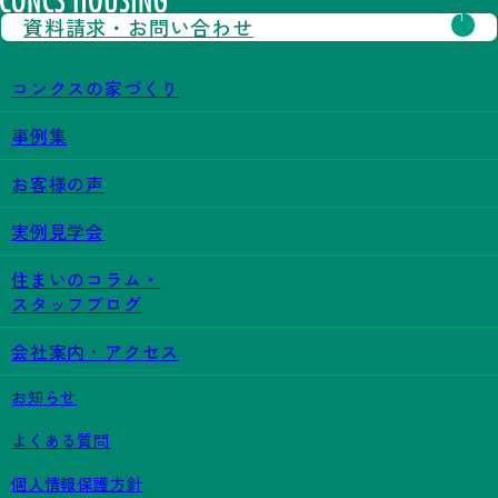
資料請求・
お問い合わせ
コンクスの家づくり
事例集
お客様の声
実例見学会
住まいのコラム・
スタッフブログ
会社案内・アクセス
お知らせ
よくある質問
個人情報保護方針