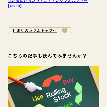
我が家にぴったり！おすすめシンボルツリー
【No.10】
住まいのコラムトップへ
こちらの記事も読んでみませんか？