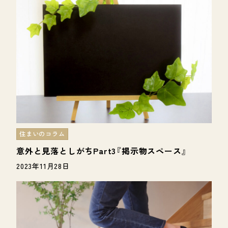
住まいのコラム
意外と見落としがちPart3『掲示物スペース』
2023年11月28日