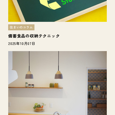
住まいのコラム
備蓄食品の収納テクニック
2025年10月07日