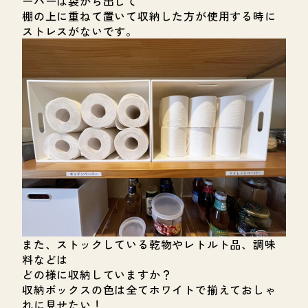
ーパーは袋から出して
棚の上に重ねて置いて収納した方が使用する時に
ストレスがないです。
また、ストックしている乾物やレトルト品、調味
料などは
どの様に収納していますか？
収納ボックスの色は全てホワイトで揃えておしゃ
れに見せたい！