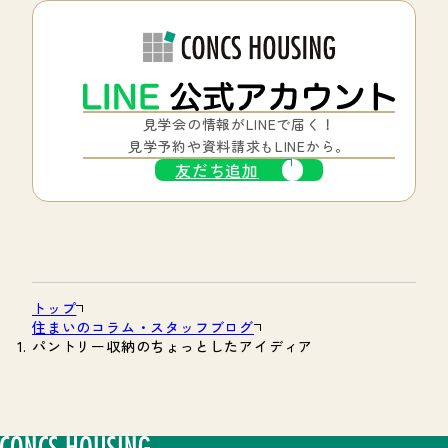
見学会の情報がLINEで届く！
見学予約や資料請求もLINEから。
友だち追加
トップ
住まいのコラム・スタッフブログ
パントリー収納のちょっとしたアイディア