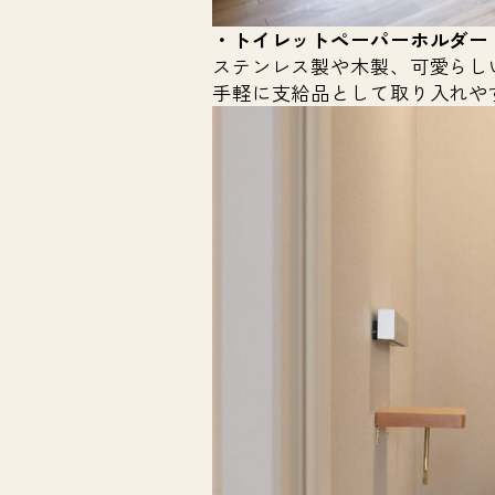
・トイレットペーパーホルダー
ステンレス製や木製、可愛らし
手軽に支給品として取り入れや