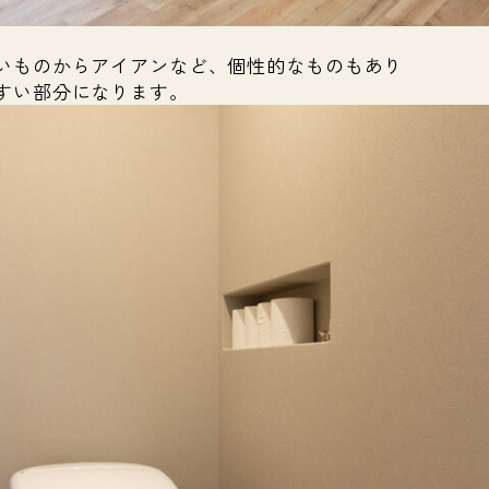
いものからアイアンなど、個性的なものもあり
すい部分になります。