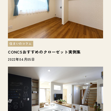
住まいのコラム
CONCSおすすめのクローゼット実例集
2022年04月05日