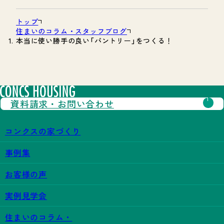
トップ
住まいのコラム・スタッフブログ
本当に使い勝手の良い「パントリー」をつくる！
資料請求・
お問い合わせ
コンクスの家づくり
事例集
お客様の声
実例見学会
住まいのコラム・