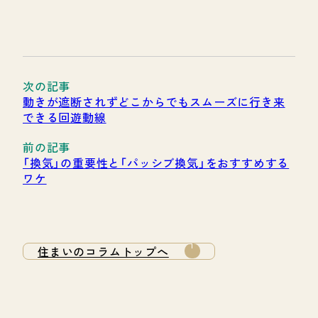
動きが遮断されずどこからでもスムーズに行き来
できる回遊動線
「換気」の重要性と「パッシブ換気」をおすすめする
ワケ
住まいのコラムトップへ