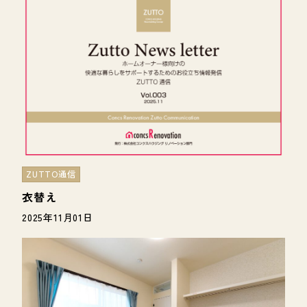
ZUTTO通信
衣替え
2025年11月01日