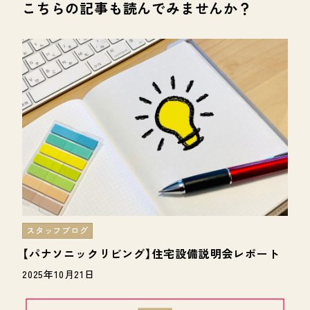
こちらの記事も読んでみませんか？
スタッフブログ
【パナソニックリビング】住宅設備説明会レポート
2025年10月21日