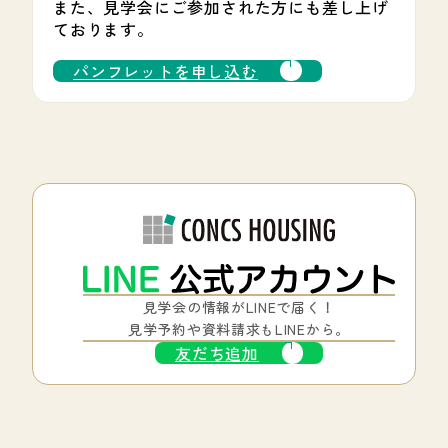
また、見学会にご参加された方にも差し上げ
ております。
パンフレットを申し込む
見学会の情報がLINEで届く！
見学予約や資料請求もLINEから。
友だち追加