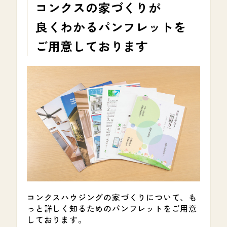
コンクスの家づくりが
良くわかる
パンフレットを
ご用意しております
コンクスハウジングの家づくりについて、も
っと詳しく知るためのパンフレットをご用意
しております。