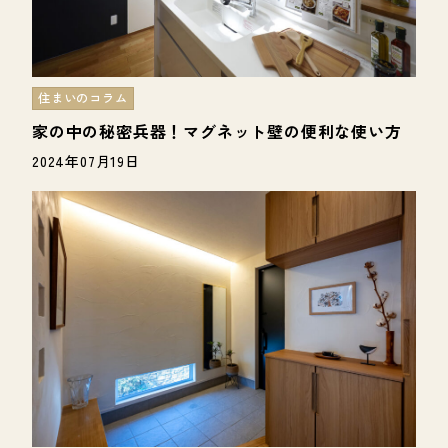
住まいのコラム
家の中の秘密兵器！マグネット壁の便利な使い方
2024年07月19日