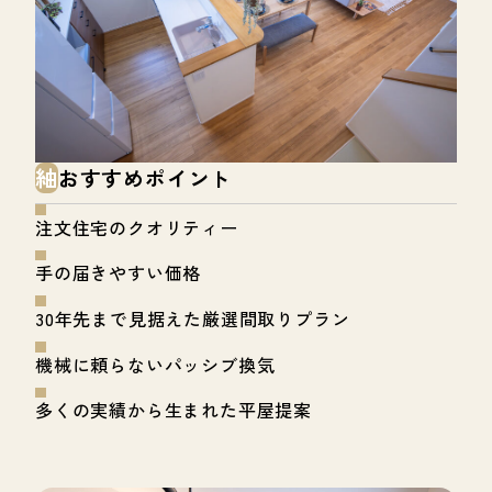
紬
おすすめポイント
注文住宅のクオリティー
手の届きやすい価格
30年先まで見据えた厳選間取りプラン
機械に頼らないパッシブ換気
多くの実績から生まれた平屋提案