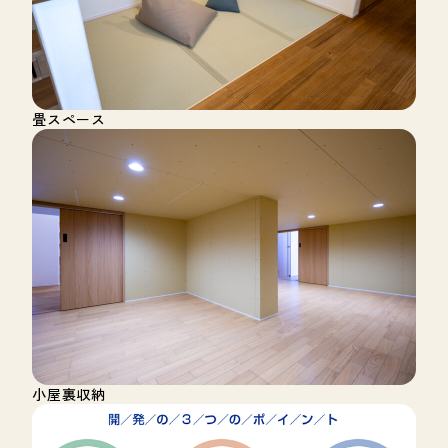
畳スペース
小屋裏収納