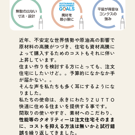
近年、不安定な世界情勢や原油高の影響で
原材料の高騰がつづき、住宅も資材高騰に
よって購入するためのコストもそれに伴い
上昇しています。
住まい作りを検討する方にとっても、注文
住宅にしたいけど。。予算的になかなか手
が届かない。。
そんな声を私たちも多く耳にするようにな
りました。
私たちの使命は、永きにわたりＺＵＴＴＯ
快適に住める住まいを提供する事です。
間取りの使いやすさ、素材へのこだわり、
性能等のクオリティーは注文住宅そのまま
に、コストを抑える方法は無いかと試行錯
誤
を繰り返してきました。