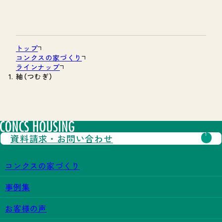
トップ
コンクスの家づくり
ラインナップ
紬（つむぎ）
資料請求・
お問い合わせ
コンクスの家づくり
事例集
お客様の声