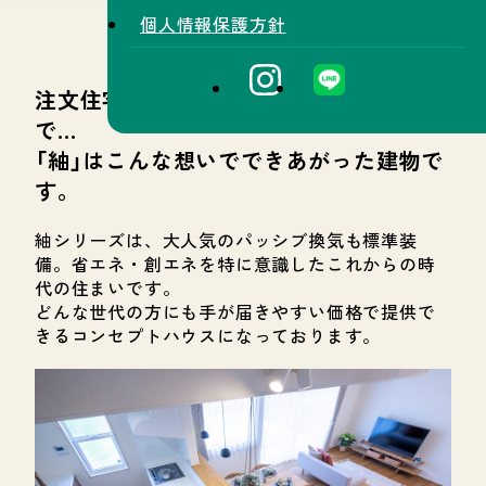
個人情報保護方針
注文住宅をもっと手の届きやすい価格
で…
「紬」はこんな想いでできあがった建物で
す。
紬シリーズは、大人気のパッシブ換気も標準装
備。省エネ・創エネを特に意識したこれからの時
代の住まいです。
どんな世代の方にも手が届きやすい価格で提供で
きるコンセプトハウスになっております。