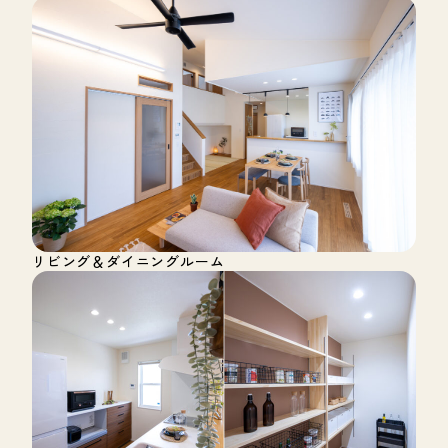
リビング＆ダイニングルーム