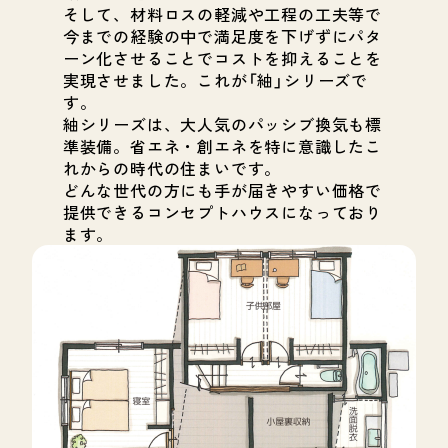
そして、材料ロスの軽減や工程の工夫等で
今までの経験の中で満足度を下げずにパタ
ーン化させることでコストを抑えることを
実現させました。これが「紬」シリーズで
す。
紬シリーズは、大人気のパッシブ換気も標
準装備。省エネ・創エネを特に意識したこ
れからの時代の住まいです。
どんな世代の方にも手が届きやすい価格で
提供できるコンセプトハウスになっており
ます。