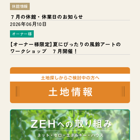
休館情報
７月の休館・休業日のお知らせ
2026年06月10日
オーナー様
【オーナー様限定】夏にぴったりの風鈴アートの
ワークショップ ７月開催！