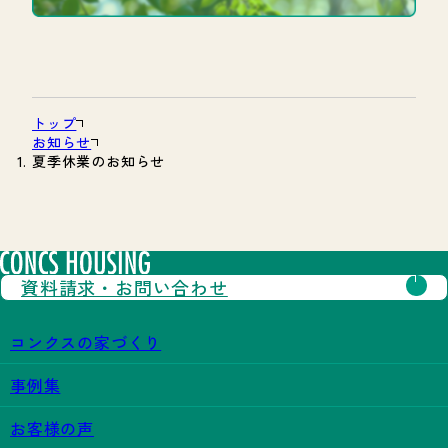
トップ
お知らせ
夏季休業のお知らせ
資料請求・
お問い合わせ
コンクスの家づくり
事例集
お客様の声