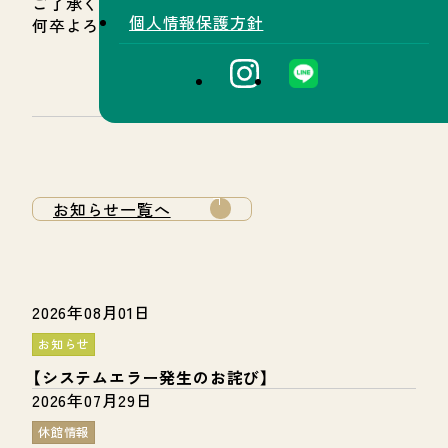
ご了承ください。
個人情報保護方針
何卒よろしくお願いいたします。
お知らせ一覧へ
2026年08月01日
お知らせ
【システムエラー発生のお詫び】
2026年07月29日
休館情報