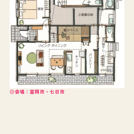
◎会場：富岡市・七日市