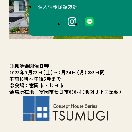
個人情報保護方針
◎見学会開催日時：
2023年7月22日（土）〜7月24日（月）の3日間
午前10時〜午後5時まで
◎会場：富岡市・七日市
会場所在地：富岡市七日市838-4（地図は下に記載）