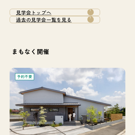
見学会トップへ
過去の見学会一覧を見る
まもなく開催
予約不要