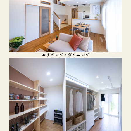
▲リビング・ダイニング