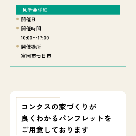
見学会詳細
開催日
開催時間
10:00〜17:00
開催場所
富岡市七日市
コンクスの家づくりが
良くわかる
パンフレットを
ご用意しております