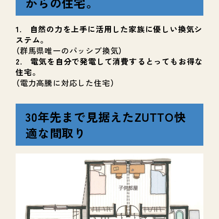
からの住宅。
1. 自然の力を上手に活用した家族に優しい換気シ
ステム。
（群馬県唯一のパッシブ換気）
2. 電気を自分で発電して消費するとってもお得な
住宅。
（電力高騰に対応した住宅）
30年先まで見据えたZUTTO快
適な間取り