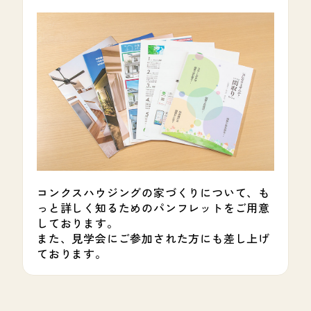
コンクスハウジングの家づくりについて、も
っと詳しく知るためのパンフレットをご用意
しております。
また、見学会にご参加された方にも差し上げ
ております。