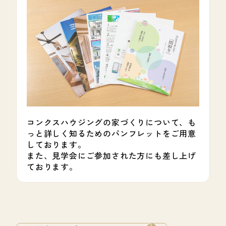
コンクスハウジングの家づくりについて、も
っと詳しく知るためのパンフレットをご用意
しております。
また、見学会にご参加された方にも差し上げ
ております。