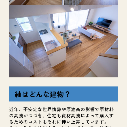
紬はどんな建物？
近年、不安定な世界情勢や原油高の影響で原材料
の高騰がつづき、住宅も資材高騰によって購入す
るためのコストもそれに伴い上昇しています。