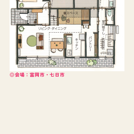
◎会場：富岡市・七日市