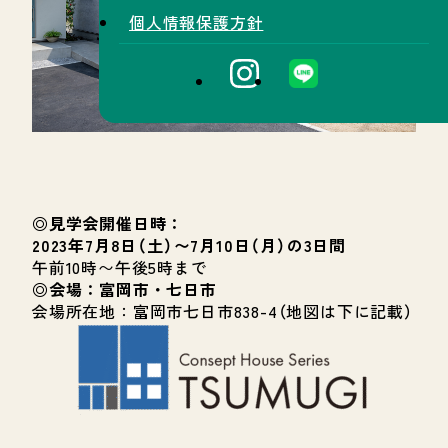
個人情報保護方針
◎見学会開催日時：
2023年7月8日（土）〜7月10日（月）の3日間
午前10時〜午後5時まで
◎会場：富岡市・七日市
会場所在地：富岡市七日市838-4（地図は下に記載）