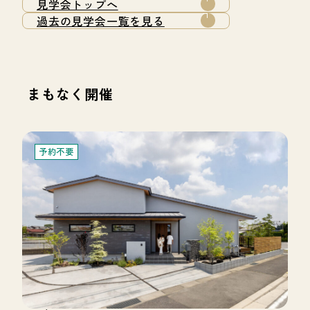
見学会トップへ
過去の見学会一覧を見る
まもなく開催
予約不要